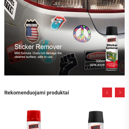
Rekomenduojami produktai