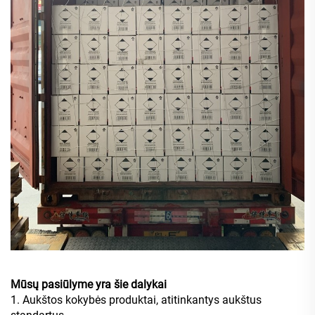
Mūsų pasiūlyme yra šie dalykai
1. Aukštos kokybės produktai, atitinkantys aukštus