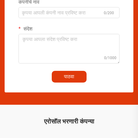
कंपनीचे नाव
0/200
संदेश
0/1000
पाठवा
एरोसॉल भरणारी कंपन्या