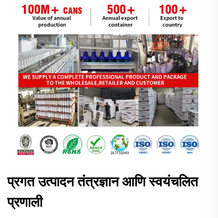
प्रगत उत्पादन तंत्रज्ञान आणि स्वयंचलित
प्रणाली