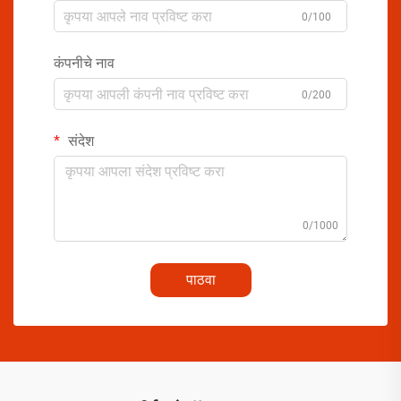
0/100
कंपनीचे नाव
0/200
संदेश
0/1000
पाठवा