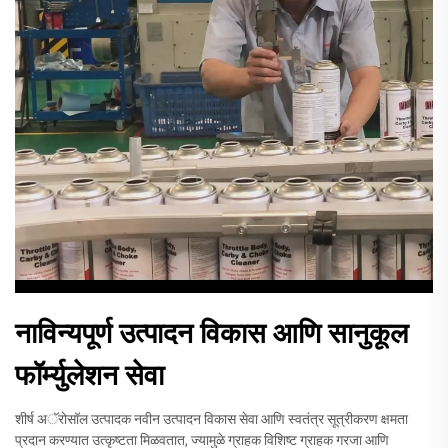
नाविन्यपूर्ण उत्पादन विकास आणि सानुकूल
फॉर्म्युलेशन सेवा
शीर्ष अॅरोसॉल उत्पादक नवीन उत्पादन विकास सेवा आणि स्वतंत्र सूत्रीकरण क्षमता
प्रदान करण्यात उत्कृष्टता मिळवतात, ज्यामुळे ग्राहक विशिष्ट ग्राहक गरजा आणि