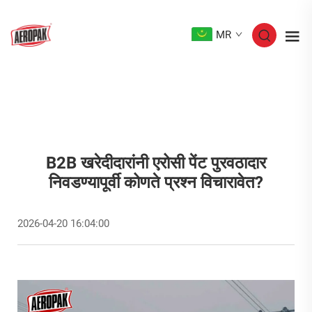
MR
B2B खरेदीदारांनी एरोसी पेंट पुरवठादार
निवडण्यापूर्वी कोणते प्रश्न विचारावेत?
2026-04-20 16:04:00