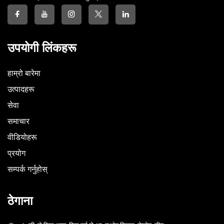
उपयोगी लिंकहरू
हाम्रो बारेमा
उत्पादहरू
सेवा
समाचार
वीडियोहरू
प्रयोग
सम्पर्क गर्नुहोस्
ठेगाना