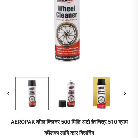
AEROPAK व्हील क्लिनर 500 मिलि अटो हेरचित्र 510 ग्राम
व्हीलका लागि कार क्लिनिंग