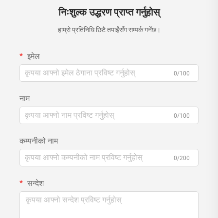
निःशुल्क उद्धरण प्राप्त गर्नुहोस्
हाम्रो प्रतिनिधि छिटै तपाईंसँग सम्पर्क गर्नेछ।
इमेल
0/100
नाम
0/100
कम्पनीको नाम
0/200
सन्देश