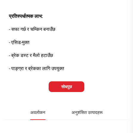
प्रतिस्पर्धात्मक लाभ:
- सफा गर्छ र चम्किन बनाउँछ
- एसिड-मुक्त
- ब्रेक डस्ट र मैलो हटाउँछ
- पाङ्ग्रा र ब्रेकका लागि उपयुक्त
सोधपुछ
अवलोकन
अनुशंसित उत्पादहरू