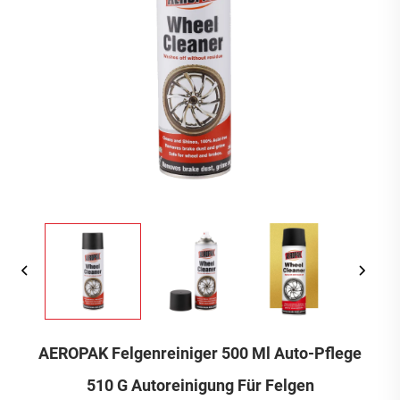
AEROPAK Felgenreiniger 500 Ml Auto-Pflege
510 G Autoreinigung Für Felgen