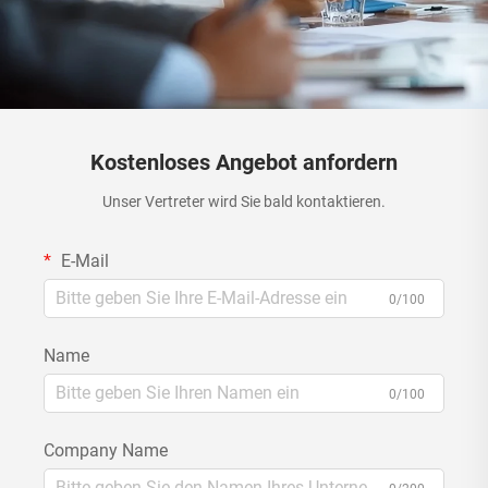
Kostenloses Angebot anfordern
Unser Vertreter wird Sie bald kontaktieren.
E-Mail
0/100
Name
0/100
Company Name