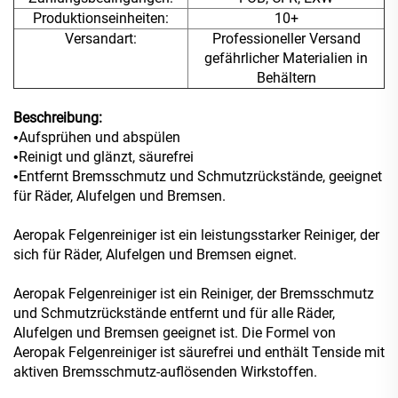
Produktionseinheiten:
10+
Versandart:
Professioneller Versand
gefährlicher Materialien in
Behältern
Beschreibung:
Aufsprühen und abspülen
•
Reinigt und glänzt, säurefrei
•
Entfernt Bremsschmutz und Schmutzrückstände, geeignet
•
für Räder, Alufelgen und Bremsen.
Aeropak Felgenreiniger ist ein leistungsstarker Reiniger, der
sich für Räder, Alufelgen und Bremsen eignet.
Aeropak Felgenreiniger ist ein Reiniger, der Bremsschmutz
und Schmutzrückstände entfernt und für alle Räder,
Alufelgen und Bremsen geeignet ist. Die Formel von
Aeropak Felgenreiniger ist säurefrei und enthält Tenside mit
aktiven Bremsschmutz-auflösenden Wirkstoffen.