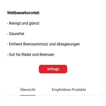
Wettbewerbsvorteil:
- Reinigt und glänzt
- Säurefrei
- Entfernt Bremsschmutz und Ablagerungen
- Gut für Räder und Bremsen
Anfrage
Übersicht
Empfohlene Produkte