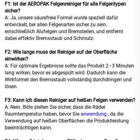
F1: Ist der AEROPAK Felgenreiniger für alle Felgentypen
sicher?
A: Ja, unsere säurefreie Formel wurde speziell dafür
entwickelt, bei allen Felgenarten sicher zu sein,
einschließlich Alufelgen und Bremsteilen, und entfernt
dabei effektiv Bremsstaub und Schmutz.
F2: Wie lange muss der Reiniger auf der Oberfläche
einwirken?
A: Für optimale Ergebnisse sollte das Produkt 2–3 Minuten
lang wirken, bevor es abgespült wird. Dadurch kann die
Wirkformel den Bremsstaub vollständig durchdringen und
lösen.
F3: Kann ich diesen Reiniger auf heißen Felgen verwenden?
A: Nein. Bitte stellen Sie sicher, dass die Räder
Raumtemperatur haben, bevor Sie
anwendung
, da die
Verwendung auf heißen Oberflächen die Produktleistung
beeinträchtigen kann.