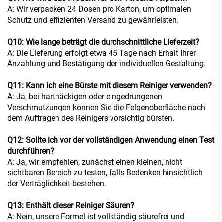
A: Wir verpacken 24 Dosen pro Karton, um optimalen
Schutz und effizienten Versand zu gewährleisten.
Q10: Wie lange beträgt die durchschnittliche Lieferzeit?
A: Die Lieferung erfolgt etwa 45 Tage nach Erhalt Ihrer
Anzahlung und Bestätigung der individuellen Gestaltung.
Q11: Kann ich eine Bürste mit diesem Reiniger verwenden?
A: Ja, bei hartnäckigen oder eingedrungenen
Verschmutzungen können Sie die Felgenoberfläche nach
dem Auftragen des Reinigers vorsichtig bürsten.
Q12: Sollte ich vor der vollständigen Anwendung einen Test
durchführen?
A: Ja, wir empfehlen, zunächst einen kleinen, nicht
sichtbaren Bereich zu testen, falls Bedenken hinsichtlich
der Verträglichkeit bestehen.
Q13: Enthält dieser Reiniger Säuren?
A: Nein, unsere Formel ist vollständig säurefrei und