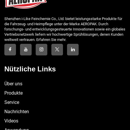
Shenzhen i-Like Feinchemie Co., Ltd. bietet leistungsstarke Produkte für
die Fahrzeug- und Heimpflege unter der Marke AEROPAK. Durch
forschungs- und entwicklungsgesteuerte Innovationen sowie ein globales
Vertriebsnetzwerk liefern wir hochwertige Sprühlösungen, denen Kunden
weltweit vertrauen. Erfahren Sie mehr.
Nützliche Links
Über uns
Produkte
Service
Nachrichten
Videos