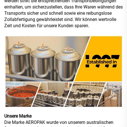
werden strikt die entsprechenden Transportbedingungen
einhalten, um sicherzustellen, dass Ihre Waren während des
Transports sicher und schnell sowie eine reibungslose
Zollabfertigung gewährleistet sind. Wir können wertvolle
Zeit und Kosten für unsere Kunden sparen.
Unsere Marke
Die Marke AEROPAK wurde von unserem australischen