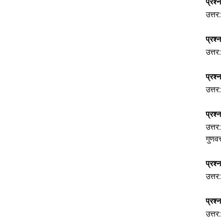
प्रश्
उत्तर
प्रश
उत्त
प्रश्
उत्तर
प्रश्
उत्त
गुणवत
प्रश्
उत्तर
प्रश्
उत्तर