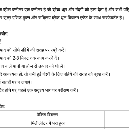
क व्हील क्लीनर एक क्लीनर है जो ब्रेक धूल और गंदगी को हटा देता है और सभी पहियो
र सूत्र एसिड-मुक्त और सक्रिय ब्रेक धूल विघटन एजेंट के साथ सरफैक्टेंट है।
रयोग:
ँ
पाद को सीधे पहिये की सतह पर स्प्रे करें।
्पाद को 2-3 मिनट तक काम करने दें।
व वाले पानी या होज से उत्पाद को धो लें।
ि आवश्यक हो, तो जमी हुई गंदगी के लिए पहिये की सतह को ब्रश करें।
म सतहों पर न लगाएं।
ेह होने पर, पहले एक अदृश्य भाग पर परीक्षण करें।
देश:
पैकिंग विवरण:
मिलीलीटर में भरा हुआ