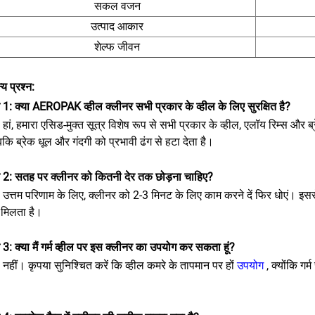
सकल वजन
उत्पाद आकार
शेल्फ जीवन
्य प्रश्न:
न 1: क्या AEROPAK व्हील क्लीनर सभी प्रकार के व्हील के लिए सुरक्षित है?
: हां, हमारा एसिड-मुक्त सूत्र विशेष रूप से सभी प्रकार के व्हील, एलॉय रिम्स और 
बकि ब्रेक धूल और गंदगी को प्रभावी ढंग से हटा देता है।
्न 2: सतह पर क्लीनर को कितनी देर तक छोड़ना चाहिए?
: उत्तम परिणाम के लिए, क्लीनर को 2-3 मिनट के लिए काम करने दें फिर धोएं। इसस
मिलता है।
न 3: क्या मैं गर्म व्हील पर इस क्लीनर का उपयोग कर सकता हूं?
: नहीं। कृपया सुनिश्चित करें कि व्हील कमरे के तापमान पर हों
उपयोग
, क्योंकि गर