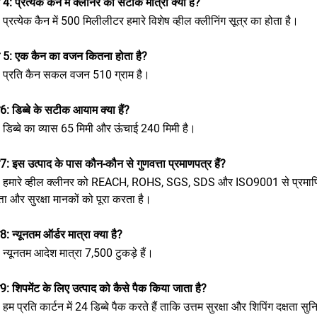
न 4: प्रत्येक कैन में क्लीनर की सटीक मात्रा क्या है?
: प्रत्येक कैन में 500 मिलीलीटर हमारे विशेष व्हील क्लीनिंग सूत्र का होता है।
्न 5: एक कैन का वजन कितना होता है?
र: प्रति कैन सकल वजन 510 ग्राम है।
न6: डिब्बे के सटीक आयाम क्या हैं?
: डिब्बे का व्यास 65 मिमी और ऊंचाई 240 मिमी है।
न7: इस उत्पाद के पास कौन-कौन से गुणवत्ता प्रमाणपत्र हैं?
र: हमारे व्हील क्लीनर को REACH, ROHS, SGS, SDS और ISO9001 से प्रमाणित क
्ता और सुरक्षा मानकों को पूरा करता है।
न8: न्यूनतम ऑर्डर मात्रा क्या है?
: न्यूनतम आदेश मात्रा 7,500 टुकड़े हैं।
न9: शिपमेंट के लिए उत्पाद को कैसे पैक किया जाता है?
: हम प्रति कार्टन में 24 डिब्बे पैक करते हैं ताकि उत्तम सुरक्षा और शिपिंग दक्षता स