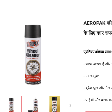
AEROPAK व्हील
के लिए कार सफ
प्रतिस्पर्धात्मक लाभ:
- साफ करता है और 
- अम्ल-मुक्त
- ब्रेक धूल और मैल 
- पहियों और ब्रेक क