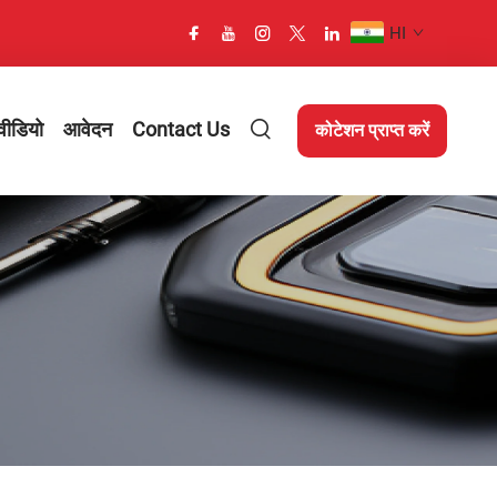
HI
वीडियो
आवेदन
Contact Us
कोटेशन प्राप्त करें