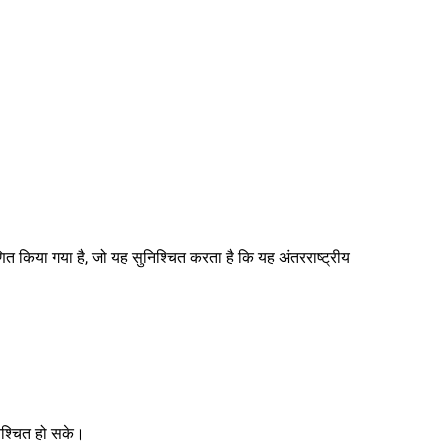
िया गया है, जो यह सुनिश्चित करता है कि यह अंतरराष्ट्रीय
ुनिश्चित हो सके।