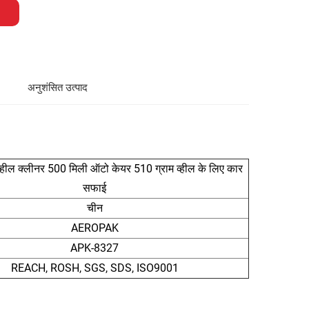
अनुशंसित उत्पाद
ील क्लीनर 500 मिली ऑटो केयर 510 ग्राम व्हील के लिए कार
सफाई
चीन
AEROPAK
APK-8327
REACH, ROSH, SGS, SDS, ISO9001