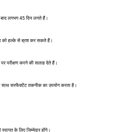
के बाद लगभग 45 दिन लगते हैं।
ह को हल्के से ब्रश कर सकते हैं।
र पर परीक्षण करने की सलाह देते हैं।
ंट के साथ सरफैक्टेंट तकनीक का उपयोग करता है।
्वागत के लिए जिम्मेदार होंगे।