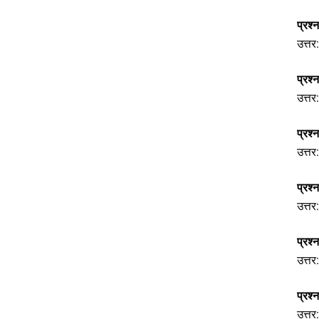
प्रश्
उत्तर
प्रश्
उत्तर
प्रश्
उत्तर
प्रश्
उत्तर
प्रश
उत्तर:
प्रश
उत्तर