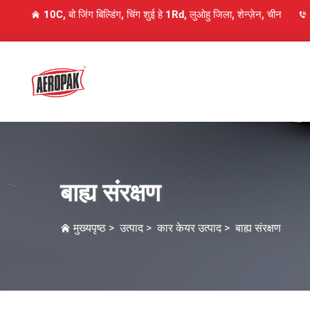
10C, बो जिंग बिल्डिंग, चिंग शुई हे 1Rd, लुओहु जिला, शेन्ज़ेन, चीन
बाह्य संरक्षण
मुख्यपृष्ठ
>
उत्पाद
>
कार केयर उत्पाद
>
बाह्य संरक्षण