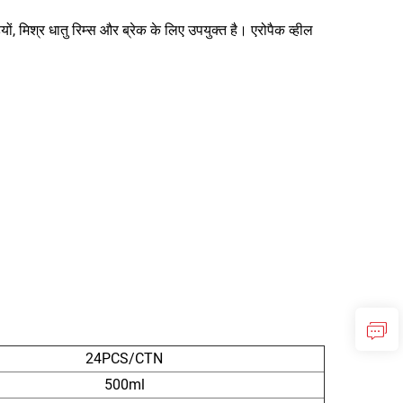
ं, मिश्र धातु रिम्स और ब्रेक के लिए उपयुक्त है। एरोपैक व्हील
24PCS/CTN
500ml