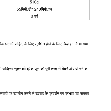
510g
65मिमी.डी* 240मिमी.एच
3 वर्ष
ब्रेक घटकों सहित, के लिए सुरक्षित होने के लिए डिज़ाइन किया गया
े सक्रिय सूत्र को ब्रेक धूल को पूरी तरह से भेदने और घोलने का
्म सतहों पर उपयोग करने से उत्पाद के प्रदर्शन पर प्रभाव पड़ सकता