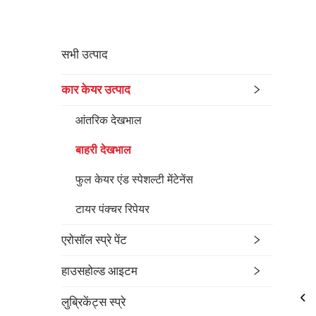
सभी उत्पाद
कार केयर उत्पाद
आंतरिक देखभाल
बाहरी देखभाल
फुल केयर एंड स्पेशल्टी मेंटेनेंस
टायर पंक्चर रिपेयर
एरोसॉल स्प्रे पेंट
हाउसहोल्ड आइटम
लुब्रिकेंट्स स्प्रे