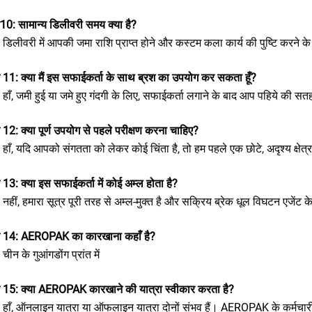
न10: सामान्य डिलीवरी समय क्या है?
: डिलीवरी में आपकी जमा राशि प्राप्त होने और कस्टम कला कार्य की पुष्टि करने 
न 11: क्या मैं इस सफाईकर्ता के साथ ब्रश का उपयोग कर सकता हूँ?
: हाँ, जमी हुई या जमे हुए गंदगी के लिए, सफाईकर्ता लगाने के बाद आप पहिये की सत
न 12: क्या पूर्ण उपयोग से पहले परीक्षण करना चाहिए?
: हाँ, यदि आपको संगतता को लेकर कोई चिंता है, तो हम पहले एक छोटे, अदृश्य क्षेत्
न 13: क्या इस सफाईकर्ता में कोई अम्ल होता है?
: नहीं, हमारा सूत्र पूरी तरह से अम्ल-मुक्त है और सक्रिय ब्रेक धूल विघटन एजे
्न 14: AEROPAK का कारखाना कहाँ है?
 चीन के गुआंगडोंग प्रांत में
्न 15: क्या AEROPAK कारखाने की यात्रा स्वीकार करता है?
: हाँ, ऑनलाइन यात्रा या ऑफलाइन यात्रा दोनों संभव हैं। AEROPAK के कर्मचारी स