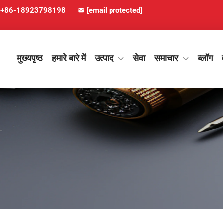
+86-18923798198
[email protected]
मुख्यपृष्ठ
हमारे बारे में
उत्पाद
सेवा
समाचार
ब्लॉग