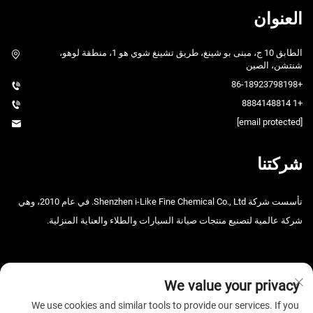
العنوان
الطابق 10 ج، مبنى بو شينغ، طريق تشينغ شوي هو 1، منطقة لوهو،
شنتشن، الصين
+86-18923798198
+1 8884148814
[email protected]
شركتنا
تأسست شركة Shenzhen i-Like Fine Chemical Co., Ltd. في عام 2010، وهي
شركة عالمية لتصنيع منتجات صيانة السيارات والطلاء والعناية المنزلية.
We value your privacy
We use cookies and similar tools to provide our services. If you