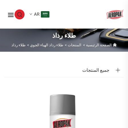
AR
طلاء رذاذ
الصفحة الرئيسية
>
المنتجات
>
طلاء رذاذ الهباء الجوي
>
طلاء رذاذ
جميع المنتجات