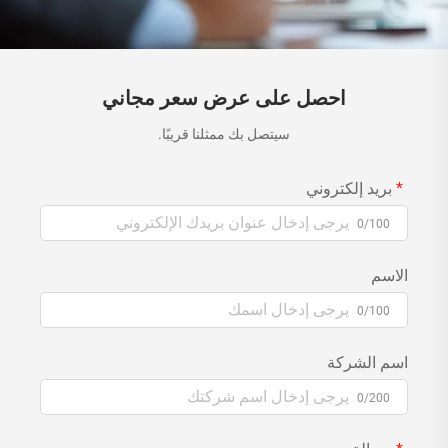
احصل على عرض سعر مجاني
سيتصل بك ممثلنا قريبًا.
بريد إلكتروني
0/100
الاسم
0/100
اسم الشركة
0/200