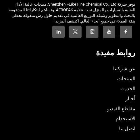
توفر شركة Shenzhen i-Like Fine Chemical Co., Ltd. منتجات عالية الأداء
للعناية بالسيارات والمنزل تحت علامة AEROPAK. وتساهم ابتكاراتنا المدعومة
بالبحث والتطوير وشبكة التوزيع العالمية في تقديم حلول رش متفوقة تحظى
بثقة العملاء في جميع أنحاء العالم. اكتشف المزيد.
روابط مفيدة
عن شركتنا
المنتجات
الخدمة
أخبار
مقاطع الفيديو
الاستخدام
اتصل بنا