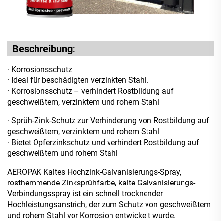
Beschreibung:
· Korrosionsschutz
· Ideal für beschädigten verzinkten Stahl.
· Korrosionsschutz – verhindert Rostbildung auf
geschweißtem, verzinktem und rohem Stahl
· Sprüh-Zink-Schutz zur Verhinderung von Rostbildung auf
geschweißtem, verzinktem und rohem Stahl
· Bietet Opferzinkschutz und verhindert Rostbildung auf
geschweißtem und rohem Stahl
AEROPAK Kaltes Hochzink-Galvanisierungs-Spray,
rosthemmende Zinksprühfarbe, kalte Galvanisierungs-
Verbindungsspray ist ein schnell trocknender
Hochleistungsanstrich, der zum Schutz von geschweißtem
und rohem Stahl vor Korrosion entwickelt wurde.