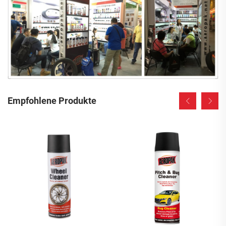
Empfohlene Produkte