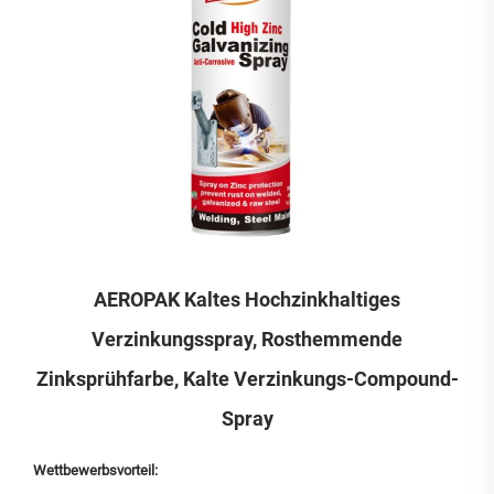
AEROPAK Kaltes Hochzinkhaltiges
Verzinkungsspray, Rosthemmende
Zinksprühfarbe, Kalte Verzinkungs-Compound-
Spray
Wettbewerbsvorteil: