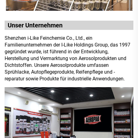
Unser Unternehmen
Shenzhen i-Like Feinchemie Co., Ltd., ein
Familienunternehmen der I-Like Holdings Group, das 1997
gegründet wurde, ist führend in der Entwicklung,
Herstellung und Vermarktung von Aerosolprodukten und
Dichtstoffen. Unsere Aerosolprodukte umfassen
Sprühlacke, Autopflegeprodukte, Reifenpflege und -
reparatur sowie Produkte für industrielle Anwendungen.