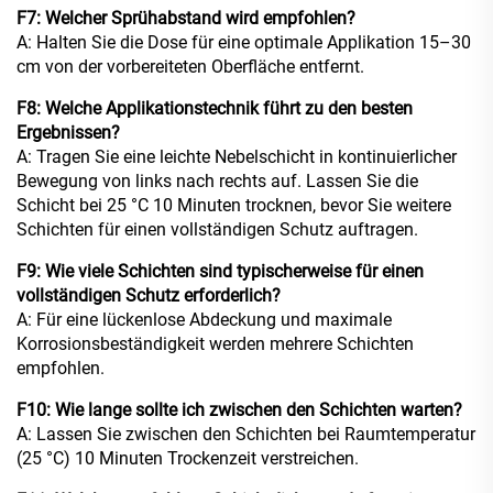
F7: Welcher Sprühabstand wird empfohlen?
A: Halten Sie die Dose für eine optimale Applikation 15–30
cm von der vorbereiteten Oberfläche entfernt.
F8: Welche Applikationstechnik führt zu den besten
Ergebnissen?
A: Tragen Sie eine leichte Nebelschicht in kontinuierlicher
Bewegung von links nach rechts auf. Lassen Sie die
Schicht bei 25 °C 10 Minuten trocknen, bevor Sie weitere
Schichten für einen vollständigen Schutz auftragen.
F9: Wie viele Schichten sind typischerweise für einen
vollständigen Schutz erforderlich?
A: Für eine lückenlose Abdeckung und maximale
Korrosionsbeständigkeit werden mehrere Schichten
empfohlen.
F10: Wie lange sollte ich zwischen den Schichten warten?
A: Lassen Sie zwischen den Schichten bei Raumtemperatur
(25 °C) 10 Minuten Trockenzeit verstreichen.