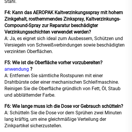
Stahl.
F4: Kann das AEROPAK Kaltverzinkungsspray mit hohem
Zinkgehalt, rosthemmendes Zinkspray, Kaltverzinkungs-
Compound-Spray zur Reparatur beschädigter
Verzinkungsschichten verwendet werden?
A: Ja, es eignet sich ideal zum Ausbessern, Schützen und
Versiegeln von Schweißverbindungen sowie beschädigten
verzinkten Oberflächen.
F5: Wie ist die Oberfläche vorher vorzubereiten?
anwendung
?
A: Entfernen Sie sämtliche Rostspuren mit einer
Drahtbürste oder einer mechanischen Schleifmaschine.
Reinigen Sie die Oberfläche gründlich von Fett, Öl, Staub
und abblätternder Farbe.
F6: Wie lange muss ich die Dose vor Gebrauch schütteln?
A: Schütteln Sie die Dose vor dem Sprühen zwei Minuten
lang kräftig, um eine gleichmäßige Verteilung der
Zinkpartikel sicherzustellen.