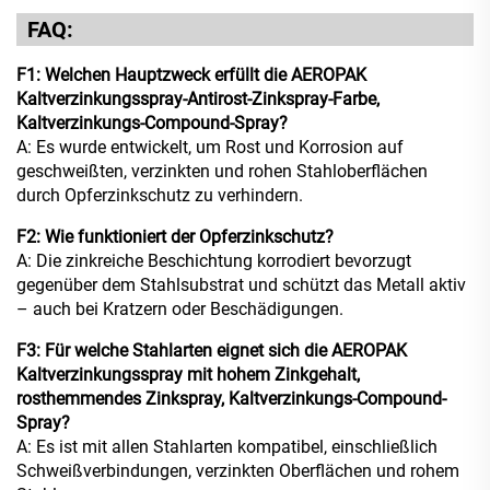
FAQ:
F1: Welchen Hauptzweck erfüllt die AEROPAK
Kaltverzinkungsspray-Antirost-Zinkspray-Farbe,
Kaltverzinkungs-Compound-Spray?
A: Es wurde entwickelt, um Rost und Korrosion auf
geschweißten, verzinkten und rohen Stahloberflächen
durch Opferzinkschutz zu verhindern.
F2: Wie funktioniert der Opferzinkschutz?
A: Die zinkreiche Beschichtung korrodiert bevorzugt
gegenüber dem Stahlsubstrat und schützt das Metall aktiv
– auch bei Kratzern oder Beschädigungen.
F3: Für welche Stahlarten eignet sich die AEROPAK
Kaltverzinkungsspray mit hohem Zinkgehalt,
rosthemmendes Zinkspray, Kaltverzinkungs-Compound-
Spray?
A: Es ist mit allen Stahlarten kompatibel, einschließlich
Schweißverbindungen, verzinkten Oberflächen und rohem