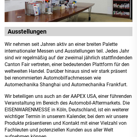
Ausstellungen
Wir nehmen seit Jahren aktiv an einer breiten Palette
internationaler Messen und Ausstellungen teil. Jedes Jahr
sind wir regelmäßig auf der zweimal jährlich stattfindenden
Canton Fair vertreten, einer bedeutenden Plattform für den
weltweiten Handel. Darüber hinaus sind wir stark präsent
bei renommierten Automobilfachmessen wie
Automechanika Shanghai und Automechanika Frankfurt.
Wir beteiligen uns auch an der AAPEX USA, einer führenden
Veranstaltung im Bereich des Automobil-Aftermarkets. Die
EISENWARENMESSE in Köln, Deutschland, ist ein weiterer
wichtiger Termin in unserem Kalender, bei dem wir unsere
Produkte präsentieren und Kontakt mit einer Vielzahl von
Fachleuten und potenziellen Kunden aus aller Welt
aufnehmen können.