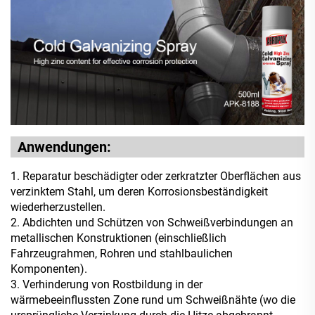
Anwendungen:
1. Reparatur beschädigter oder zerkratzter Oberflächen aus
verzinktem Stahl, um deren Korrosionsbeständigkeit
wiederherzustellen.
2. Abdichten und Schützen von Schweißverbindungen an
metallischen Konstruktionen (einschließlich
Fahrzeugrahmen, Rohren und stahlbaulichen
Komponenten).
3. Verhinderung von Rostbildung in der
wärmebeeinflussten Zone rund um Schweißnähte (wo die