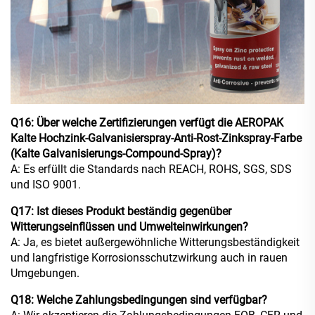
Q16: Über welche Zertifizierungen verfügt die AEROPAK
Kalte Hochzink-Galvanisierspray-Anti-Rost-Zinkspray-Farbe
(Kalte Galvanisierungs-Compound-Spray)?
A: Es erfüllt die Standards nach REACH, ROHS, SGS, SDS
und ISO 9001.
Q17: Ist dieses Produkt beständig gegenüber
Witterungseinflüssen und Umwelteinwirkungen?
A: Ja, es bietet außergewöhnliche Witterungsbeständigkeit
und langfristige Korrosionsschutzwirkung auch in rauen
Umgebungen.
Q18: Welche Zahlungsbedingungen sind verfügbar?