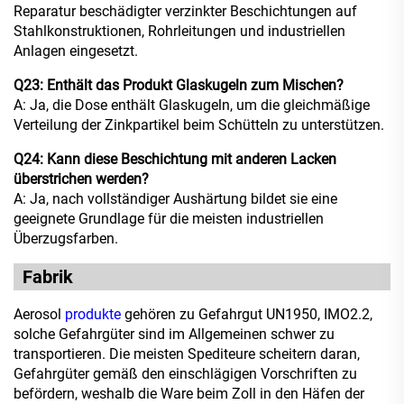
Reparatur beschädigter verzinkter Beschichtungen auf
Stahlkonstruktionen, Rohrleitungen und industriellen
Anlagen eingesetzt.
Q23: Enthält das Produkt Glaskugeln zum Mischen?
A: Ja, die Dose enthält Glaskugeln, um die gleichmäßige
Verteilung der Zinkpartikel beim Schütteln zu unterstützen.
Q24: Kann diese Beschichtung mit anderen Lacken
überstrichen werden?
A: Ja, nach vollständiger Aushärtung bildet sie eine
geeignete Grundlage für die meisten industriellen
Überzugsfarben.
Fabrik
Aerosol
produkte
gehören zu Gefahrgut UN1950, IMO2.2,
solche Gefahrgüter sind im Allgemeinen schwer zu
transportieren. Die meisten Spediteure scheitern daran,
Gefahrgüter gemäß den einschlägigen Vorschriften zu
befördern, weshalb die Ware beim Zoll in den Häfen der