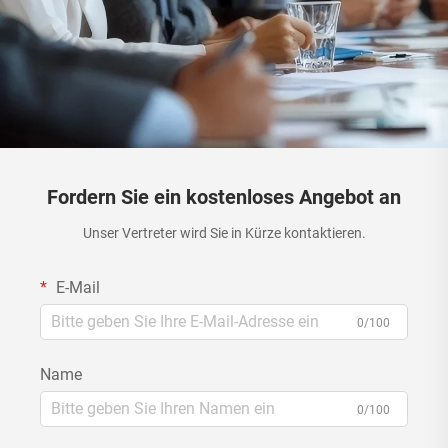
Fordern Sie ein kostenloses Angebot an
Unser Vertreter wird Sie in Kürze kontaktieren.
E-Mail
0/100
Name
0/100