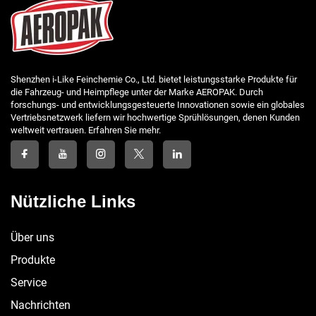
Shenzhen i-Like Feinchemie Co., Ltd. bietet leistungsstarke Produkte für
die Fahrzeug- und Heimpflege unter der Marke AEROPAK. Durch
forschungs- und entwicklungsgesteuerte Innovationen sowie ein globales
Vertriebsnetzwerk liefern wir hochwertige Sprühlösungen, denen Kunden
weltweit vertrauen. Erfahren Sie mehr.
Nützliche Links
Über uns
Produkte
Service
Nachrichten