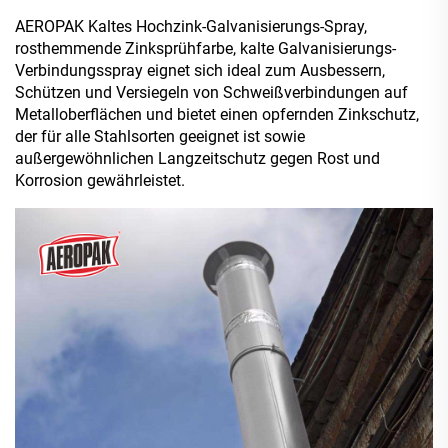
AEROPAK Kaltes Hochzink-Galvanisierungs-Spray,
rosthemmende Zinksprühfarbe, kalte Galvanisierungs-
Verbindungsspray eignet sich ideal zum Ausbessern,
Schützen und Versiegeln von Schweißverbindungen auf
Metalloberflächen und bietet einen opfernden Zinkschutz,
der für alle Stahlsorten geeignet ist sowie
außergewöhnlichen Langzeitschutz gegen Rost und
Korrosion gewährleistet.