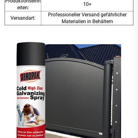
Produktionseinh
10+
eiten:
Professioneller Versand gefährlicher
Versandart:
Materialien in Behältern