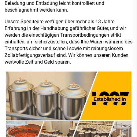
Beladung und Entladung leicht kontrolliert und
beschlagnahmt werden kann.
Unsere Spediteure verfügen über mehr als 13 Jahre
Erfahrung in der Handhabung gefährlicher Güter, und wir
werden die einschlägigen Transportbedingungen strikt
einhalten, um sicherzustellen, dass Ihre Waren während des
Transports sicher und schnell sowie mit reibungslosem
Zollabfertigungsverlauf sind. Wir können unseren Kunden
wertvolle Zeit und Geld sparen.