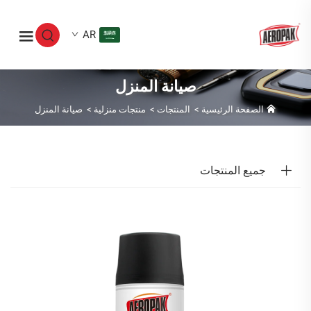
AR
صيانة المنزل
الصفحة الرئيسية
>
المنتجات
>
منتجات منزلية
>
صيانة المنزل
جميع المنتجات