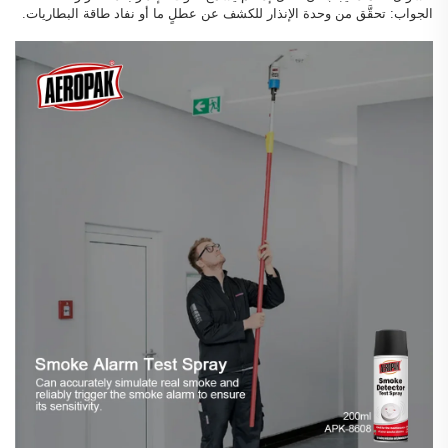
الجواب: تحقَّق من وحدة الإنذار للكشف عن عطلٍ ما أو نفاد طاقة البطاريات.