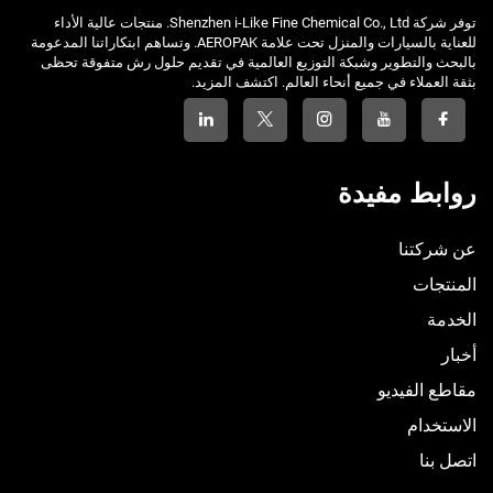
توفر شركة Shenzhen i-Like Fine Chemical Co., Ltd. منتجات عالية الأداء
للعناية بالسيارات والمنزل تحت علامة AEROPAK. وتساهم ابتكاراتنا المدعومة
بالبحث والتطوير وشبكة التوزيع العالمية في تقديم حلول رش متفوقة تحظى
بثقة العملاء في جميع أنحاء العالم. اكتشف المزيد.
روابط مفيدة
عن شركتنا
المنتجات
الخدمة
أخبار
مقاطع الفيديو
الاستخدام
اتصل بنا