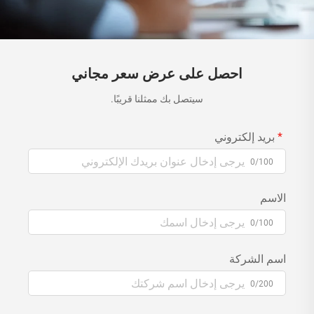
احصل على عرض سعر مجاني
سيتصل بك ممثلنا قريبًا.
بريد إلكتروني
0/100
الاسم
0/100
اسم الشركة
0/200