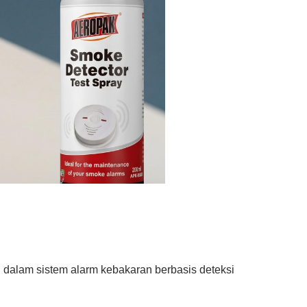
ng dalam sistem alarm kebakaran berbasis deteksi