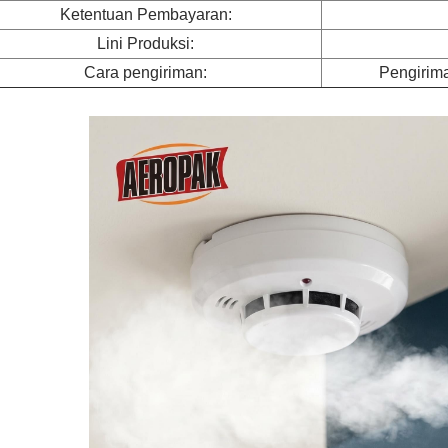
Ketentuan Pembayaran:
Lini Produksi:
Cara pengiriman:
Pengirim