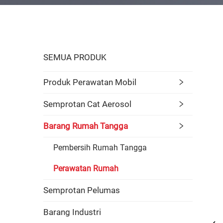
SEMUA PRODUK
Produk Perawatan Mobil
Semprotan Cat Aerosol
Barang Rumah Tangga
Pembersih Rumah Tangga
Perawatan Rumah
Semprotan Pelumas
Barang Industri