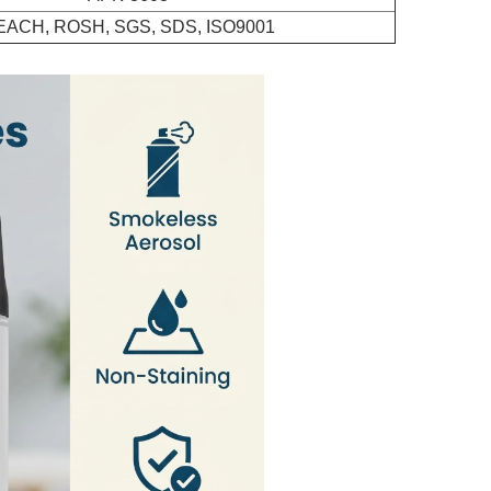
EACH, ROSH, SGS, SDS, ISO9001