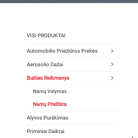
VISI PRODUKTAI
Automobilio Priežiūros Prekės
Aerosolio Dažai
Buities Reikmenys
Namų Valymas
Namų Priežiūra
Alyvos Purškimas
Priminiai Daiktai