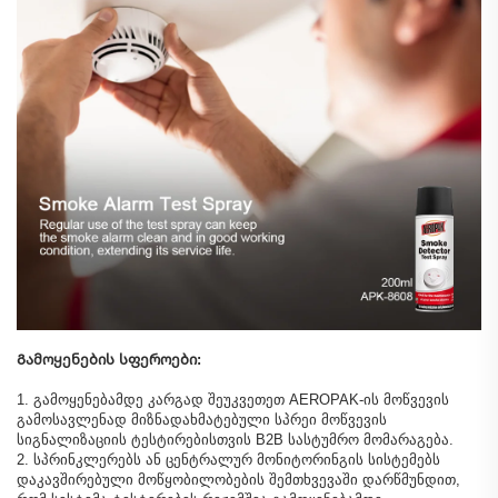
Გამოყენების სფეროები:
1. გამოყენებამდე კარგად შეუკვეთეთ AEROPAK-ის მოწვევის
გამოსავლენად მიზნადახმატებული სპრეი მოწვევის
სიგნალიზაციის ტესტირებისთვის B2B სასტუმრო მომარაგება.
2. სპრინკლერებს ან ცენტრალურ მონიტორინგის სისტემებს
დაკავშირებული მოწყობილობების შემთხვევაში დარწმუნდით,