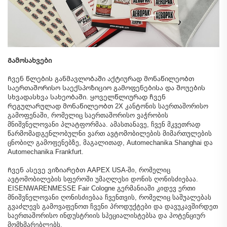
Გამოსახვები
Ჩვენ წლების განმავლობაში აქტიურად მონაწილეობთ
საერთაშორისო საექსპოზიციო გამოფენებისა და შოუების
სხვადასხვა სახეობაში. ყოველწლიურად ჩვენ
რეგულარულად მონაწილეობთ 2X კანტონის საერთაშორისო
გამოფენაში, რომელიც საერთაშორისო ვაჭრობის
მნიშვნელოვანი პლატფორმაა. ამასთანავე, ჩვენ მკვეთრად
წარმომადგენლობულნი ვართ ავტომობილების მიმართულების
ცნობილ გამოფენებზე, მაგალითად, Automechanika Shanghai და
Automechanika Frankfurt.
Ჩვენ ასევე ვიზიარებთ AAPEX USA-ში, რომელიც
ავტომობილების სფეროში უმაღლესი დონის ღონისძიებაა.
EISENWARENMESSE Fair Cologne გერმანიაში კიდევ ერთი
მნიშვნელოვანი ღონისძიებაა ჩვენთვის, რომელიც საშუალებას
გვაძლევს გამოვაფენოთ ჩვენი პროდუქტები და დავუკავშირდეთ
საერთაშორისო ინდუსტრიის სპეციალისტებსა და პოტენციურ
მომხმარებლებს.