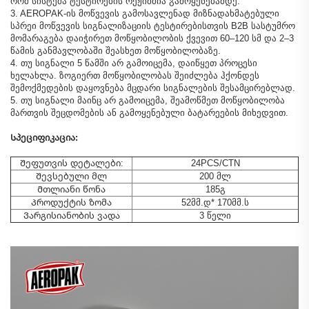
რომ სისტემა ტესტირების რეჟიმშია გამოყენებამდე.
3. AEROPAK-ის მოწვევის გამოსავლენად მიზნადახმატებული
სპრეი მოწვევის სიგნალიზაციის ტესტირებისთვის B2B სასტუმრო
მომარაგება დაიჭირეთ მოწყობილობის ქვევით 60–120 სმ და 2–3
წამის განმავლობაში შეასხეთ მოწყობილობაზე.
4. თუ სიგნალი 5 წამში არ გამოიცემა, დაიწყეთ პროცესი
ხელახლა. ზოგიერთ მოწყობილობას შეიძლება ჰქონდეს
შემოქმედების დაყოვნება მცდარი სიგნალების შესამცირებლად.
5. თუ სიგნალი მაინც არ გამოიცემა, შეამოწმეთ მოწყობილობა
მართვის შეცდომების ან გამოყენებული ბატარეების მიხედვით.
Სპეციფიკაცია:
Შეფუთვის დეტალები:
24PCS/CTN
Შევსებული მლ
200 მლ
Მთლიანი წონა
185გ
Პროდუქტის ზომა
52მმ.დ* 170მმ.ს
Ვარგისიანობის ვადა
3 წელი