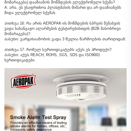
მომარაგება) დააზიანოს მოწმდების ელექტრონული სქემა?
A: არა, ეს უსაფრთხოა პლასტმასის მიმართ და არ დააზიანებს
შიდა ელექტრონულ სქემას.
Კითხვა 16: რა არის AEROPAK-ის მოწმდების სპრეის შენახვის
ვადა სახანგაჟო ალარმების ტესტირებისთვის (B2B მასობრივი
მომარაგება)?
Პასუხი: ვარგისიანობის ვადა 3 წელია წარმოების თარიღიდან.
Კითხვა 17: რომელ სერთიფიკატებს აქვს ეს პროდუქი?
Პასუხი: აქვს REACH, ROHS, SGS, SDS და ISO9001
სერთიფიკატები.