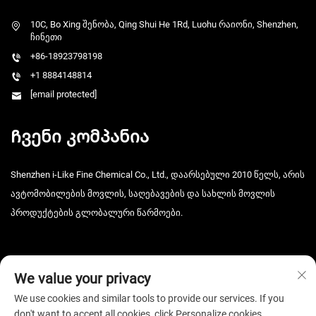
10C, Bo Xing შენობა, Qing Shui He 1Rd, Luohu რაიონი, Shenzhen,
ჩინეთი
+86-18923798198
+1 8884148814
[email protected]
Ჩვენი კომპანია
Shenzhen i-Like Fine Chemical Co., Ltd., დაარსებული 2010 წელს, არის
ავტომობილების მოვლის, საღებავების და სახლის მოვლის
პროდუქტების გლობალური წარმოები.
We value your privacy
We use cookies and similar tools to provide our services. If you
don't want to accept all cookies, click Personalize cookies.