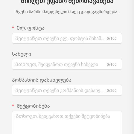
Მიიღეთ უფასო შემოთავაზება
Ჩვენი წარმომადგენელი მალე დაგიკავშირდება.
Ელ. ფოსტა
0/100
Სახელი
0/100
Კომპანიის დასახელება
0/200
Შეტყობინება