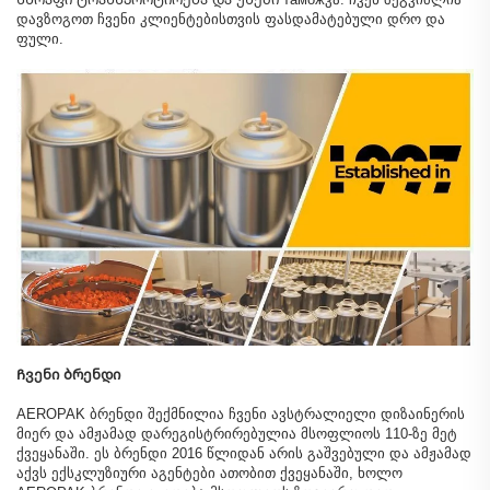
დავზოგოთ ჩვენი კლიენტებისთვის ფასდამატებული დრო და
ფული.
Ჩვენი ბრენდი
AEROPAK ბრენდი შექმნილია ჩვენი ავსტრალიელი დიზაინერის
მიერ და ამჟამად დარეგისტრირებულია მსოფლიოს 110-ზე მეტ
ქვეყანაში. ეს ბრენდი 2016 წლიდან არის გაშვებული და ამჟამად
აქვს ექსკლუზიური აგენტები ათობით ქვეყანაში, ხოლო