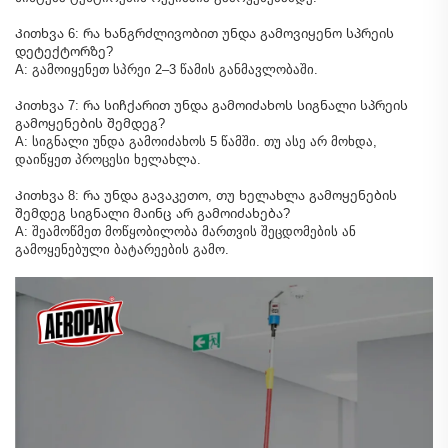
Კითხვა 6: რა ხანგრძლივობით უნდა გამოვიყენო სპრეის
დეტექტორზე?
A: გამოიყენეთ სპრეი 2–3 წამის განმავლობაში.
Კითხვა 7: რა სიჩქარით უნდა გამოიძახოს სიგნალი სპრეის
გამოყენების შემდეგ?
A: სიგნალი უნდა გამოიძახოს 5 წამში. თუ ასე არ მოხდა,
დაიწყეთ პროცესი ხელახლა.
Კითხვა 8: რა უნდა გავაკეთო, თუ ხელახლა გამოყენების
შემდეგ სიგნალი მაინც არ გამოიძახება?
A: შეამოწმეთ მოწყობილობა მართვის შეცდომების ან
გამოყენებული ბატარეების გამო.