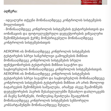
Აღწერა:
· იდეალური თქვენი მოწინააღმდეგე კონტროლის სისტემების
მოვლისთვის
· მოწინააღმდეგე კონტროლის სისტემების ტესტირებისთვის და
იონიზაციის და ფოტოელექტრული დეტექტორების ვიზუალური
შემოწმებისთვის ჭერზე მოწესრიგებული მოწინააღმდეგე
კონტროლის სისტემებისთვის
AEROPAK-ის მოწინააღმდეგე კონტროლის სისტემების
ტესტირების სპრეი ხანგრძლივი გამოყენების მიზნით
მოწინააღმდეგე კონტროლის სისტემების სრული
ფუნქციონირების ტესტირების მიზნით სავაჭრო და
საცხოვრებლის მოწინააღმდეგე კონტროლის სისტემებისთვის.
AEROPAK-ის მოწინააღმდეგე კონტროლის სისტემების
ტესტირების სპრეი სავაჭრო და საცხოვრებლის მოწინააღმდეგე
კონტროლის სისტემების ტესტირების მიზნით არ არის მხოლოდ
ბატარეების შემოწმების საშუალება, არამედ ასევე შეამოწმებს
დეტექტორების ჰაერის შესასვლელებში შესაძლო დაბლოკვებს
ან მავნე ნარჩენებს, რომლებიც შეიძლება შეაფერხონ
მოწინააღმდეგე კონტროლის სისტემების სენსორული
კომპარტამენტში მოწინააღმდეგე შესვლა.