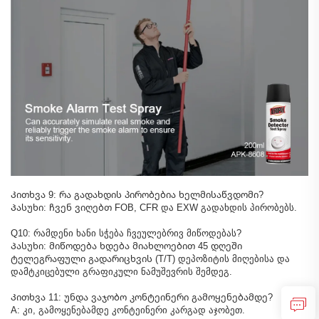
Კითხვა 9: რა გადახდის პირობებია ხელმისაწვდომი?
Პასუხი: ჩვენ ვიღებთ FOB, CFR და EXW გადახდის პირობებს.
Q10: რამდენი ხანი სჭება ჩვეულებრივ მიწოდებას?
Პასუხი: მიწოდება ხდება მიახლოებით 45 დღეში
ტელეგრაფული გადარიცხვის (T/T) დეპოზიტის მიღებისა და
დამტკიცებული გრაფიკული ნამუშევრის შემდეგ.
Კითხვა 11: უნდა ვაჯობო კონტეინერი გამოყენებამდე?
A: კი, გამოყენებამდე კონტეინერი კარგად აჯობეთ.