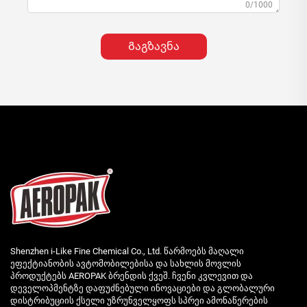
0/1000
Გაგზავნა
Shenzhen i-Like Fine Chemical Co., Ltd. წარმოებს მაღალი
ეფექტიანობის ავტომობილებისა და სახლის მოვლის
პროდუქტებს AEROPAK ბრენდის ქვეშ. ჩვენი კვლევით და
დეველოპმენტზე დაფუძნებული ინოვაციები და გლობალური
დისტრიბუციის ქსელი უზრუნველყოფს სპრეი ამონაწერების