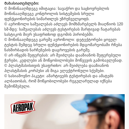
Მახასიათებლები:
© მოწინააღმდეგე იმიტაცია: სავაჭრო და საცხოვრებლის
მოწინააღმდეგე კონტროლის სისტემების სრული
ფუნქციონირების სიმართლეს უზრუნველყოფს.
© აეროზოლი საშუალებას აძლევს მომხმარებელს მიაღწიოს 120
სმ-მდე: საშუალებას აძლევს ტესტირებას მარტივად ჩატარებას
სასტიკოს მიერ უსაფრთხოდ დგომის პირობებში.
© მოწინააღმდეგე გარეშე აეროზოლი: დეტექტორები ყოველ
ტესტის შემდეგ სრული ფუნქციონირების მდგომარეობაში რჩება
ნახშირბადის ნარჩენების დაგროვების გარეშე.
© არ იწყებს შეფერებას: არ შეიძლება დააზიანოს შეფერებული
ჭერები, კედლები ან მოწყობილობები მოწვევის გამოსავლენად.
© პლასტმასისთვის უსაფრთხო: არ შეიძლება დააზიანოს
პლასტმასის კორპუსი ან შიგა ელექტრონული სქემები.
© სასიამოვნო პაკეტი: ამარტივებს ტესტირებას და ამატებს
ალბათობას, რომ მოწყობილობები რეგულარულად იქნება
შემოწმებული.