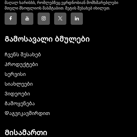
მაღალ ხარისხს, რომლებზეც ეყრდნობიან მომხმარებლები
მთელი მსოფლიოს მასშტაბით. მეტის შესახებ იხილეთ.
Გამოსავალი ბმულები
Ჩვენს შესახებ
Პროდუქტები
Სერვისი
Სიახლეები
Ვიდეოები
Გამოყენება
Დაგვიკავშირდით
Მისამართი