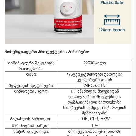
Კომერციალური პროდუქტების პირობები:
Მინიმალური შეკვეთის
22500 ცალი
რაოდენობა:
Ფასი:
Დაგვიკავშირდით უახლესი
კვოტირებისთვის
Შეფუთვის დეტალები:
24PCS/CTN
Მიწოდების დრო:
T/T ანარიდის მიღებიდან
დაახლოებით 45 დღეში და
დამტკიცებული ხელოვნური
ნამუშევრის შემდეგ (საჭიროების
შემთხვევაში)
Გადახდის პირობები:
FOB, CFR, EXW
Წარმოების ხაზები:
10+
Მიტანის მეთოდი:
Პროფესიონალური საშიში