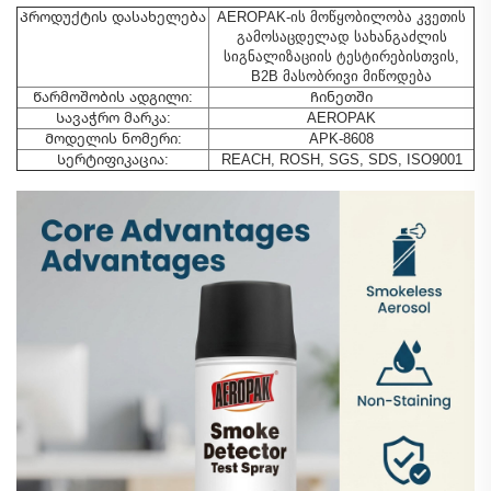
Პროდუქტის დასახელება
AEROPAK-ის მოწყობილობა კვეთის
გამოსაცდელად სახანგაძლის
სიგნალიზაციის ტესტირებისთვის,
B2B მასობრივი მიწოდება
Წარმოშობის ადგილი:
Ჩინეთში
Სავაჭრო მარკა:
AEROPAK
Მოდელის ნომერი:
APK-8608
Სერტიფიკაცია:
REACH, ROSH, SGS, SDS, ISO9001