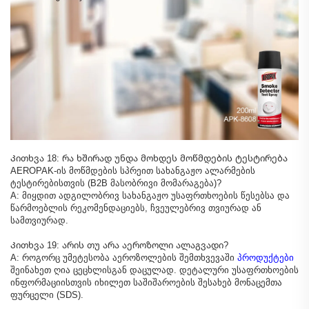
Კითხვა 18: რა ხშირად უნდა მოხდეს მოწმდების ტესტირება
AEROPAK-ის მოწმდების სპრეით სახანგაჟო ალარმების
ტესტირებისთვის (B2B მასობრივი მომარაგება)?
A: მიყდით ადგილობრივ სახანგაჟო უსაფრთხოების წესებსა და
წარმოებლის რეკომენდაციებს, ჩვეულებრივ თვიურად ან
სამთვიურად.
Კითხვა 19: არის თუ არა აეროზოლი ალაგვადი?
A: როგორც უმეტესობა აეროზოლების შემთხვევაში
პროდუქტები
შეინახეთ ღია ცეცხლისგან დაცულად. დეტალური უსაფრთხოების
ინფორმაციისთვის იხილეთ საშიშაროების შესახებ მონაცემთა
ფურცელი (SDS).