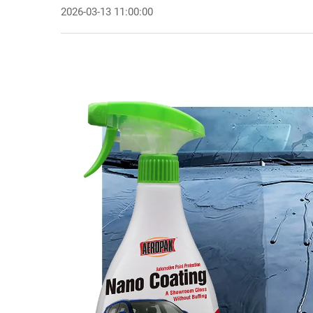
2026-03-13 11:00:00