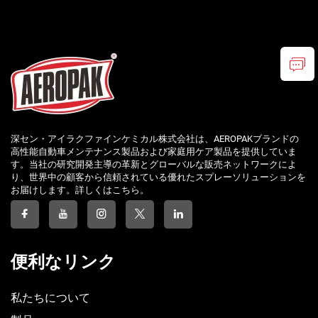
深セン・アイラクファインケミカル株式会社は、AEROPAKブランドの
高性能自動車メンテナンス製品および家庭用ケア製品を提供していま
す。当社の研究開発主導の革新とグローバルな販売ネットワークによ
り、世界中の顧客から信頼されている優れたスプレーソリューションを
お届けします。詳しくはこちら。
便利なリンク
私たちについて