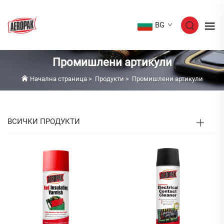
BG
Промишлени артикули
Начална страница
>
Продукти
>
Промишлени артикули
ВСИЧКИ ПРОДУКТИ