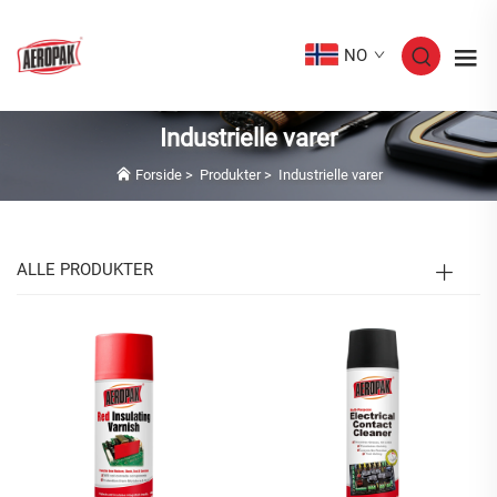
NO
Industrielle varer
Forside
>
Produkter
>
Industrielle varer
ALLE PRODUKTER