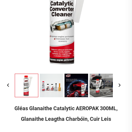
Gléas Glanaithe Catalytic AEROPAK 300ML,
Glanaithe Leagtha Charbóin, Cuir Leis