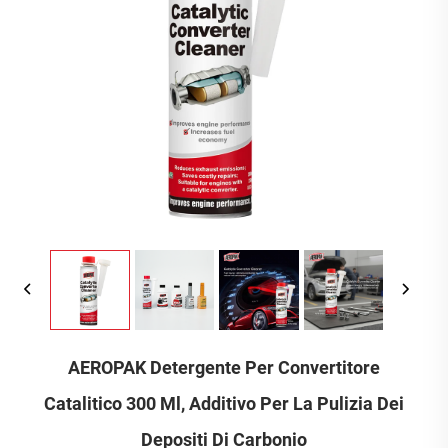
AEROPAK Detergente Per Convertitore
Catalitico 300 Ml, Additivo Per La Pulizia Dei
Depositi Di Carbonio