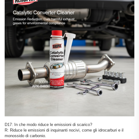
D17: In che modo riduce le emissioni di scarico?
R: Riduce le emissioni di inquinanti nocivi, come gli idrocarburi e il
monossido di carbonio.