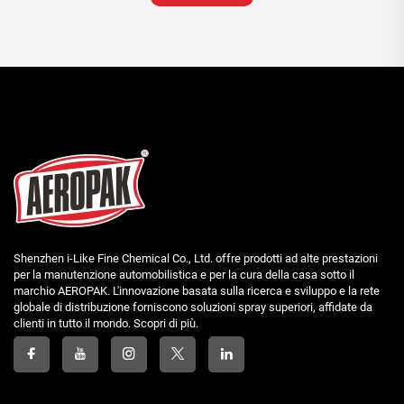
Shenzhen i-Like Fine Chemical Co., Ltd. offre prodotti ad alte prestazioni
per la manutenzione automobilistica e per la cura della casa sotto il
marchio AEROPAK. L'innovazione basata sulla ricerca e sviluppo e la rete
globale di distribuzione forniscono soluzioni spray superiori, affidate da
clienti in tutto il mondo. Scopri di più.