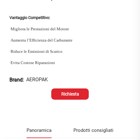
Vantaggio Competitivo:
·
Migliora le Prestazioni del Motore
·
Aumenta l’Efficienza del Carburante
·
Riduce le Emissioni di Scarico
·
Evita Costose Riparazioni
AEROPAK
Brand:
Richiesta
informazioni
Panoramica
Prodotti consigliati