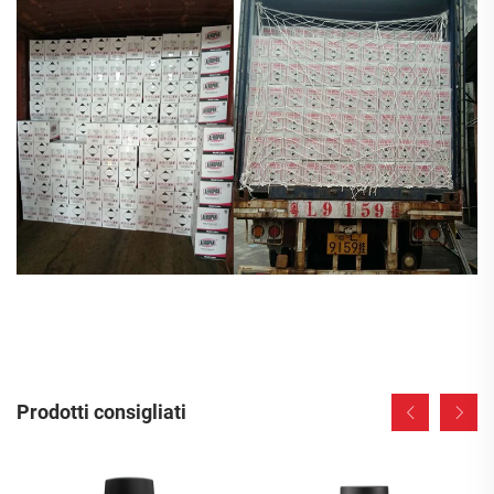
Prodotti consigliati