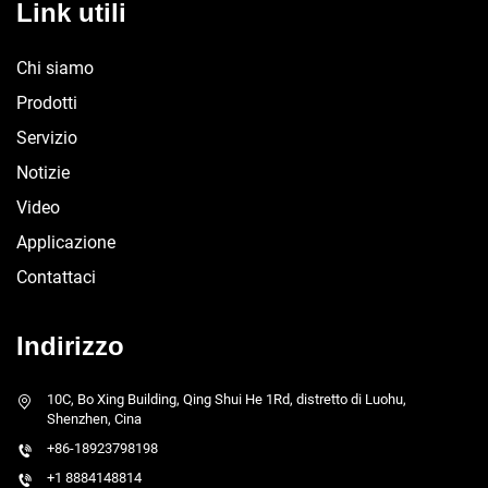
Link utili
Chi siamo
Prodotti
Servizio
Notizie
Video
Applicazione
Contattaci
Indirizzo
10C, Bo Xing Building, Qing Shui He 1Rd, distretto di Luohu,
Shenzhen, Cina
+86-18923798198
+1 8884148814