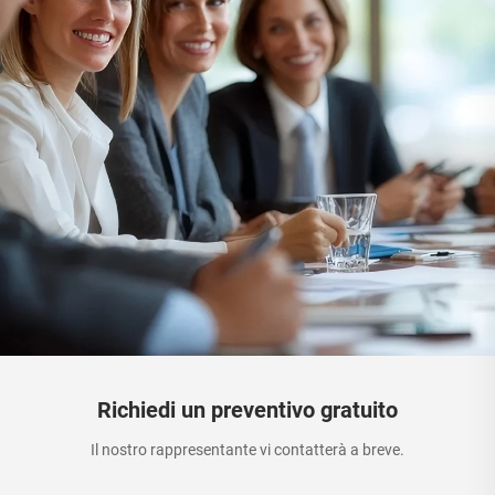
Richiedi un preventivo gratuito
Il nostro rappresentante vi contatterà a breve.