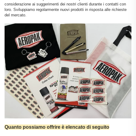
considerazione ai suggerimenti dei nostri clienti durante i contatti con
loro. Sviluppiamo regolarmente nuovi prodotti in risposta alle richieste
del mercato.
Quanto possiamo offrire è elencato di seguito