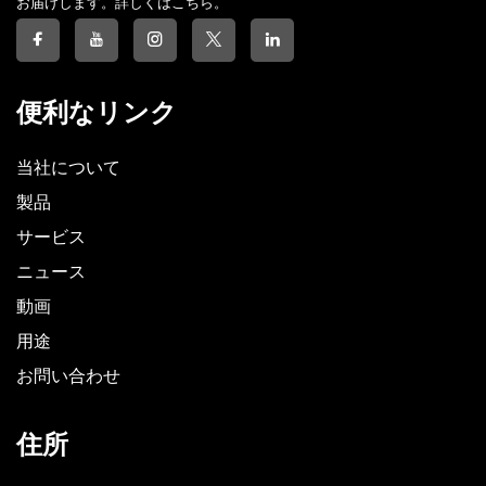
お届けします。詳しくはこちら。
便利なリンク
当社について
製品
サービス
ニュース
動画
用途
お問い合わせ
住所