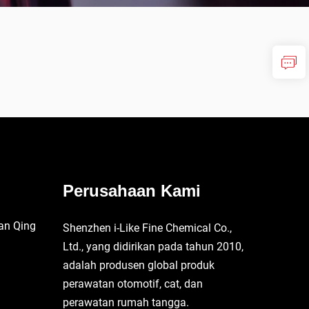
Perusahaan Kami
an Qing
Shenzhen i-Like Fine Chemical Co.,
Ltd., yang didirikan pada tahun 2010,
adalah produsen global produk
perawatan otomotif, cat, dan
perawatan rumah tangga.