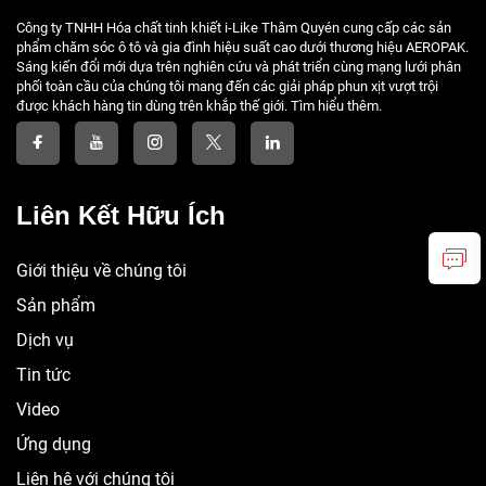
Công ty TNHH Hóa chất tinh khiết i-Like Thâm Quyén cung cấp các sản
phẩm chăm sóc ô tô và gia đình hiệu suất cao dưới thương hiệu AEROPAK.
Sáng kiến đổi mới dựa trên nghiên cứu và phát triển cùng mạng lưới phân
phối toàn cầu của chúng tôi mang đến các giải pháp phun xịt vượt trội
được khách hàng tin dùng trên khắp thế giới. Tìm hiểu thêm.
Liên Kết Hữu Ích
Giới thiệu về chúng tôi
Sản phẩm
Dịch vụ
Tin tức
Video
Ứng dụng
Liên hệ với chúng tôi