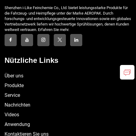
Shenzhen i-Like Feinchemie Co., Ltd. bietet leistungsstarke Produkte für
die Fahrzeug- und Heimpflege unter der Marke AEROPAK. Durch
forschungs- und entwicklungsgesteuerte Innovationen sowie ein globales
Vertriebsnetzwerk liefern wir hochwertige Sprühlösungen, denen Kunden
weltweit vertrauen. Erfahren Sie mehr.
Nützliche Links
Über uns
Produkte
Service
Nachrichten
Videos
Anwendung
Kontaktieren Sie uns