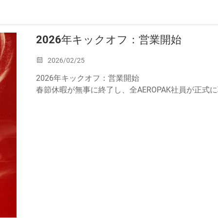
2026年キックオフ：営業開始
2026/02/25
2026年キックオフ：営業開始
春節休暇が無事に終了し、全AEROPAK社員が正式
休暇中の皆様のご猶予に心より感謝申し上げます。当