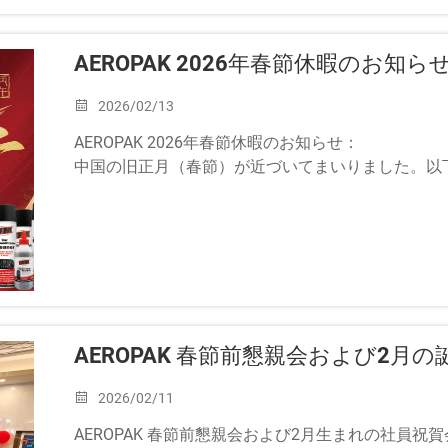
AEROPAK 2026年春節休暇のお知ら
2026/02/13
AEROPAK 2026年春節休暇のお知らせ：
中国の旧正月（春節）が近づいてまいりました。以
します。
休暇期間：2月14日（土曜日）から2月24日（火曜日）
AEROPAK 春節前懇親会および2月
2026/02/11
AEROPAK 春節前懇親会および2月生まれの社員祝