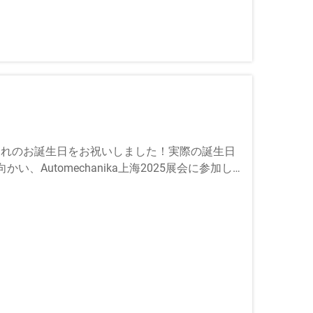
生まれのお誕生日をお祝いしました！実際の誕生日
Automechanika上海2025展会に参加し