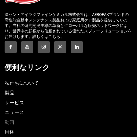
深セン・アイラクファインケミカル株式会社は、AEROPAKブランドの
高性能自動車メンテナンス製品および家庭用ケア製品を提供していま
す。当社の研究開発主導の革新とグローバルな販売ネットワークによ
り、世界中の顧客から信頼されている優れたスプレーソリューションを
お届けします。詳しくはこちら。
便利なリンク
私たちについて
製品
サービス
ニュース
動画
用途