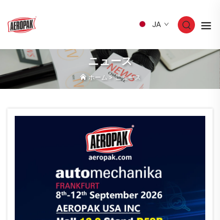
JA
ニュース
ホーム
>
ニュース