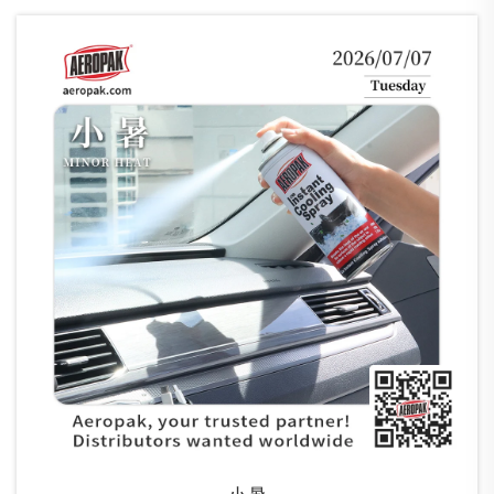
客訪問を発表しました。