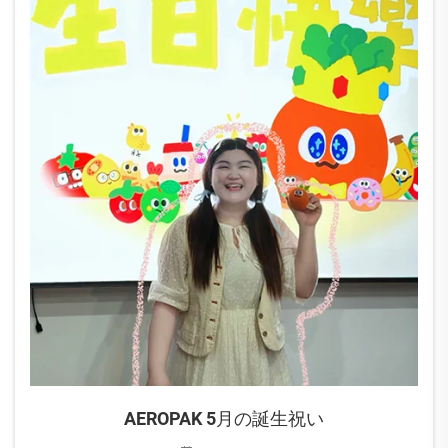
AEROPAK 5月の誕生祝い