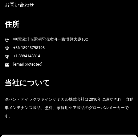
お問い合わせ
住所
中国深圳市羅湖区清水河一路博興大廈10C
+86-18923798198
+1 8884148814
[email protected]
当社について
深セン・アイラクファインケミカル株式会社は2010年に設立され、自動
車メンテナンス製品、塗料、家庭用ケア製品のグローバルメーカーで
す。