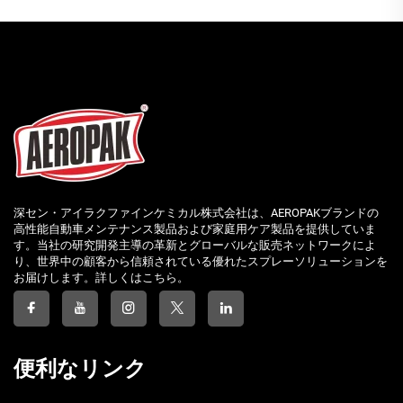
深セン・アイラクファインケミカル株式会社は、AEROPAKブランドの
高性能自動車メンテナンス製品および家庭用ケア製品を提供していま
す。当社の研究開発主導の革新とグローバルな販売ネットワークによ
り、世界中の顧客から信頼されている優れたスプレーソリューションを
お届けします。詳しくはこちら。
便利なリンク