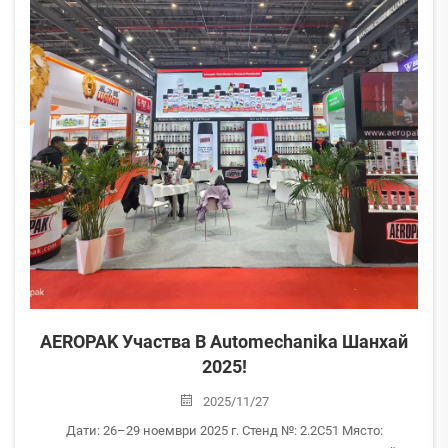
AEROPAK Участва В Automechanika Шанхай
2025!
2025/11/27
Дати: 26–29 ноември 2025 г. Стенд №: 2.2C51 Място: