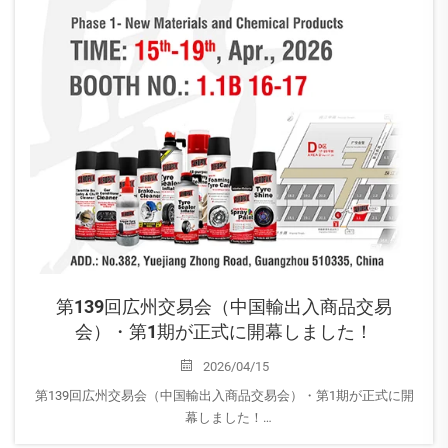
第139回広州交易会（中国輸出入商品交易
会）・第1期が正式に開幕しました！
2026/04/15
第139回広州交易会（中国輸出入商品交易会）・第1期が正式に開
幕しました！
本日4月15日、第139回広州交易会の第1期が正式に開幕し、