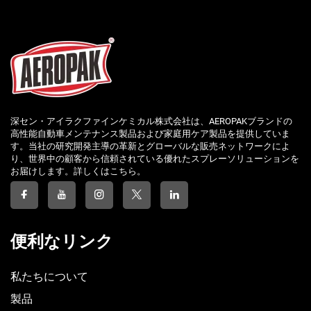
深セン・アイラクファインケミカル株式会社は、AEROPAKブランドの
高性能自動車メンテナンス製品および家庭用ケア製品を提供していま
す。当社の研究開発主導の革新とグローバルな販売ネットワークによ
り、世界中の顧客から信頼されている優れたスプレーソリューションを
お届けします。詳しくはこちら。
便利なリンク
私たちについて
製品