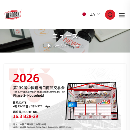
JA
ニュース
ホーム
>
ニュース