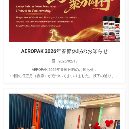
AEROPAK 2026年春節休暇のお知らせ
2026/02/13
AEROPAK 2026年春節休暇のお知らせ：
中国の旧正月（春節）が近づいてまいりました。以下の通り、当
社の休暇期間についてお知らせいたします。
休暇期間：2月14日（土曜日）から2月24日（火曜日）まで、...