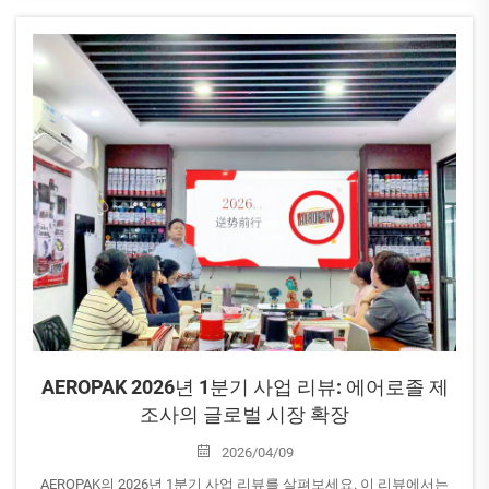
1.1관 | 부스 번호: B16-17
현장에 계신다면 ...
AEROPAK 2026년 1분기 사업 리뷰: 에어로졸 제
조사의 글로벌 시장 확장
2026/04/09
AEROPAK의 2026년 1분기 사업 리뷰를 살펴보세요. 이 리뷰에서는