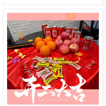
139회 캔톤 페어에 참가하게 되어 매우 기쁩니다.
저희는 다음과 같은 전시 부스를 운영할 예정입니다...