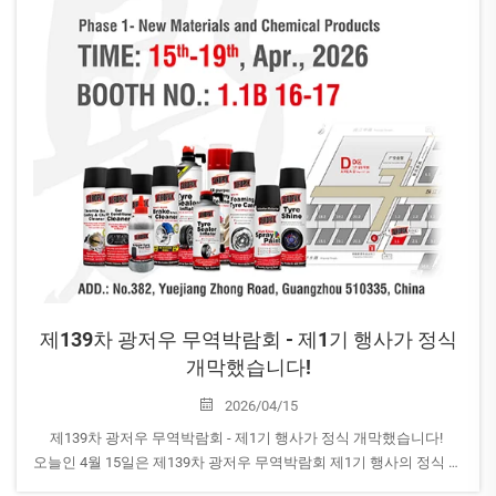
제139차 광저우 무역박람회 - 제1기 행사가 정식
개막했습니다!
2026/04/15
제139차 광저우 무역박람회 - 제1기 행사가 정식 개막했습니다!
오늘인 4월 15일은 제139차 광저우 무역박람회 제1기 행사의 정식 개
막일이며, AEROPAK이 여러분을 기다리고 있습니다!