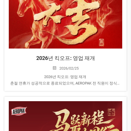
2026년 킥오프: 영업 재개
2026/02/25
2026년 킥오프: 영업 재개
춘절 연휴가 성공적으로 종료되었으며, AEROPAK 전 직원이 정식으
로 업무에 복귀했습니다.
연휴 기간 동안 기다려 주신 데 대해 진심으로 감사드립니다 – 우리
팀은 이제 바로 고객님을 위한 서비스를 재개할 준비가 완료되었습니
다...