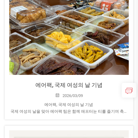
에어팩, 국제 여성의 날 기념
2026/03/09
에어팩, 국제 여성의 날 기념
국제 여성의 날을 맞아 에어팩 팀은 함께 애프터눈 티를 즐기며 축하
했고, 여성 직원들에게는 감사의 마음을 담아 아름다운 꽃다발이 전
달되었습니다.
여성은 핵심적인 역할을 수행하며...