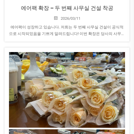
에어팩 확장 – 두 번째 사무실 건설 착공
2026/03/11
에어팩이 성장하고 있습니다. 저희는 두 번째 사무실 건설이 공식적
으로 시작되었음을 기쁘게 알려드립니다! 이번 확장은 당사의 사무실
면적을 두 배로 늘리는 동시에, 팀과 사업 모두에게 흥미진진한 새로
운 장을 열게 될 것입니다.
이 밀...