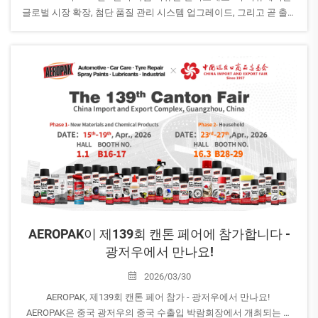
글로벌 시장 확장, 첨단 품질 관리 시스템 업그레이드, 그리고 곧 출시
될 Bhascar 브랜드 론칭을 중점적으로 다룹니다. 이 선도적인 에어로
졸 제조사가 전 세계적으로 성장을 주도하는 방식을 알아보세요.
AEROPAK이 제139회 캔톤 페어에 참가합니다 -
광저우에서 만나요!
2026/03/30
AEROPAK, 제139회 캔톤 페어 참가 - 광저우에서 만나요!
AEROPAK은 중국 광저우의 중국 수출입 박람회장에서 개최되는 제