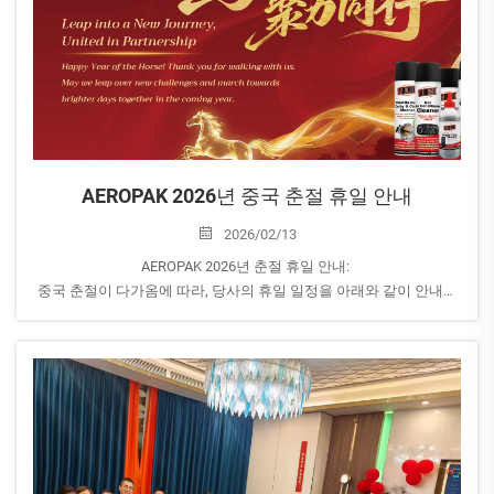
AEROPAK 2026년 중국 춘절 휴일 안내
2026/02/13
AEROPAK 2026년 춘절 휴일 안내:
중국 춘절이 다가옴에 따라, 당사의 휴일 일정을 아래와 같이 안내드
립니다.
휴일 기간: 2월 14일(토요일)부터 2월 24일(화요일)까지, ...