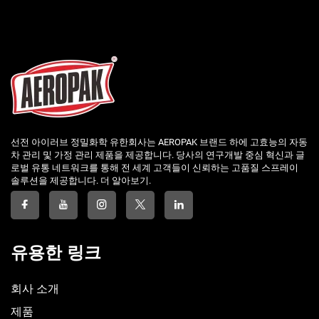
선전 아이러브 정밀화학 유한회사는 AEROPAK 브랜드 하에 고효능의 자동
차 관리 및 가정 관리 제품을 제공합니다. 당사의 연구개발 중심 혁신과 글
로벌 유통 네트워크를 통해 전 세계 고객들이 신뢰하는 고품질 스프레이
솔루션을 제공합니다. 더 알아보기.
유용한 링크
회사 소개
제품