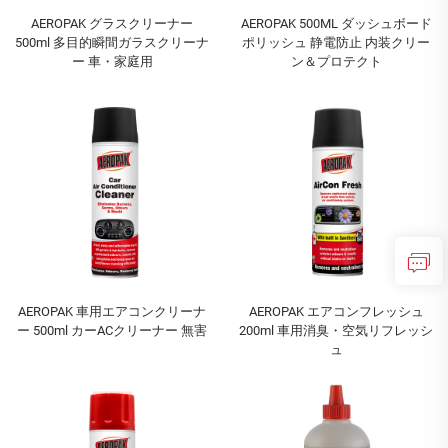
AEROPAK グラスクリーナー
AEROPAK 500ML ダッシュボード
500ml 多目的瞬間ガラスクリーナ
ポリッシュ 静電防止 内装クリー
ー 車・家庭用
ン＆プロテクト
AEROPAK 車用エアコンクリーナ
AEROPAK エアコンフレッシュ
ー 500ml カーACクリーナー 無害
200ml 車用消臭・空気リフレッシ
ュ