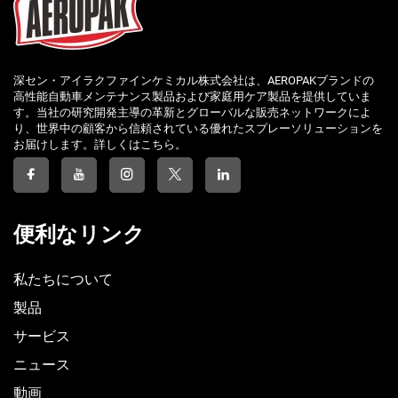
深セン・アイラクファインケミカル株式会社は、AEROPAKブランドの
高性能自動車メンテナンス製品および家庭用ケア製品を提供していま
す。当社の研究開発主導の革新とグローバルな販売ネットワークによ
り、世界中の顧客から信頼されている優れたスプレーソリューションを
お届けします。詳しくはこちら。
便利なリンク
私たちについて
製品
サービス
ニュース
動画