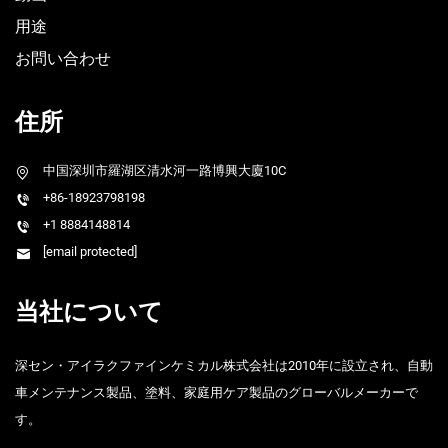
用途
お問い合わせ
住所
中国深圳市羅湖区清水河一路博興大廈10C
+86-18923798198
+1 8884148814
[email protected]
当社について
深セン・アイラクファインケミカル株式会社は2010年に設立され、自動
車メンテナンス製品、塗料、家庭用ケア製品のグローバルメーカーで
す。