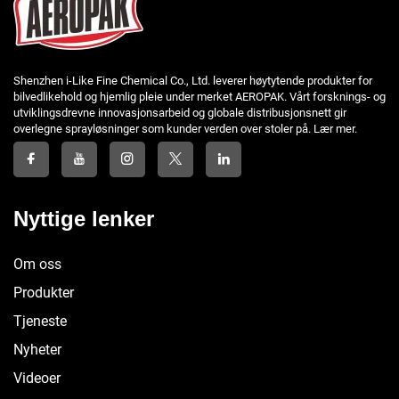
Shenzhen i-Like Fine Chemical Co., Ltd. leverer høytytende produkter for
bilvedlikehold og hjemlig pleie under merket AEROPAK. Vårt forsknings- og
utviklingsdrevne innovasjonsarbeid og globale distribusjonsnett gir
overlegne sprayløsninger som kunder verden over stoler på. Lær mer.
Nyttige lenker
Om oss
Produkter
Tjeneste
Nyheter
Videoer