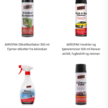
AEROPAK Etikettborttaker 500 ml
AEROPAK Insekter og
Fjerner etiketter fra bilvinduer
tjæreremover 500 ml Renser
asfalt, fugleskitt og veisnav