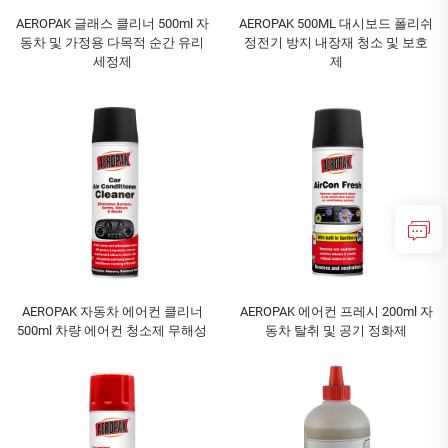
AEROPAK 글래스 클리너 500ml 자
AEROPAK 500ML 대시보드 폴리쉬
동차 및 가정용 다목적 순간 유리
정전기 방지 내장재 청소 및 보호
세정제
제
AEROPAK 자동차 에어컨 클리너
AEROPAK 에어컨 프레시 200ml 자
500ml 차량 에어컨 청소제 무해성
동차 탈취 및 공기 정화제