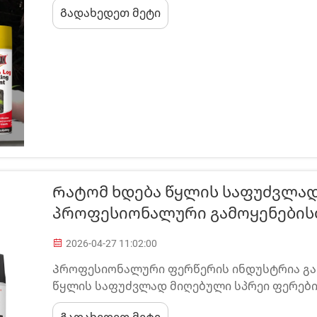
Გადახედეთ მეტი
მომაწოდებელი ამბობს, რომ მათ აქვთ ექსპერტულ
მომხმარებლებს ...
Რატომ Ხდება Წყლის Საფუძვლად
Პროფესიონალური Გამოყენები
2026-04-27 11:02:00
Პროფესიონალური ფერწერის ინდუსტრია გა
წყლის საფუძვლად მიღებული სპრეი ფერების
მოთხოვნების ევოლუციით, სამუშაო ადგილ