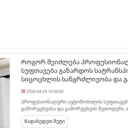
Როგორ Შეიძლება Პროფესიონა
Სუფთავება Გაზარდოს Სატრანს
Სიცოცხლის Ხანგრძლივობა Და Გ
2026-04-23 16:04:00
Პროფესიონალური ავტომობილის სუფთავება
გამორეცხვისა და გამორეცხვის მეთოდებს, ი
საერთაშორისო დონის პროდუქტებს და სის
Გადახედეთ მეტი
მნიშვნელოვნად მოქმედებენ როგორც სატრ