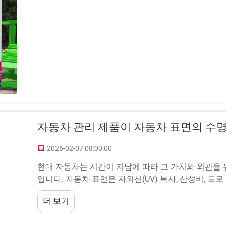
자동차 관리 제품이 자동차 표면의 수명
2026-02-07 08:00:00
현대 자동차는 시간이 지남에 따라 그 가치와 외관을
입니다. 자동차 표면은 자외선(UV) 복사, 산성비, 
다...
더 보기