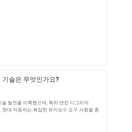
신 기술은 무엇인가요?
기술 발전을 이룩했으며, 특히 엔진 디그리저
습니다. 현대 자동차는 복잡한 유지보수 요구 사항을 충