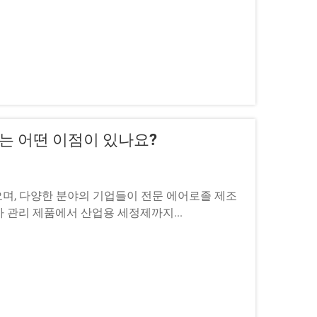
는 어떤 이점이 있나요?
며, 다양한 분야의 기업들이 전문 에어로졸 제조
 관리 제품에서 산업용 세정제까지...