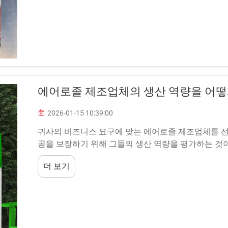
에어로졸 제조업체의 생산 역량을 어떻
2026-01-15 10:39:00
귀사의 비즈니스 요구에 맞는 에어로졸 제조업체를 선
공을 보장하기 위해 그들의 생산 역량을 평가하는 것
응용 분야를 포괄합니다...
더 보기