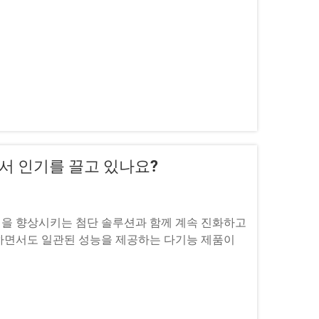
서 인기를 끌고 있나요?
을 향상시키는 첨단 솔루션과 함께 계속 진화하고
하면서도 일관된 성능을 제공하는 다기능 제품이