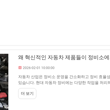
왜 혁신적인 자동차 제품들이 정비소에
2026-02-01 10:00:00
자동차 산업은 정비소 운영을 간소화하고 정비 효율성
있습니다. 현대 자동차 정비에는 다양한 작업을 처리
요구됩니다...
더 보기