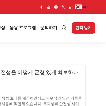
KO
영상
응용 프로그램
문의하기
견적 받기
안전성을 어떻게 균형 있게 확보하나
 세정 효과를 제공하면서도 필수적인 안전 기준을
어려움에 직면해 있습니다. 효과성과 안전성 사이