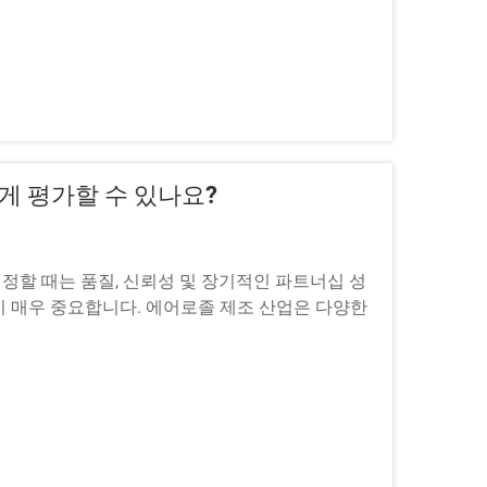
게 평가할 수 있나요?
정할 때는 품질, 신뢰성 및 장기적인 파트너십 성
이 매우 중요합니다. 에어로졸 제조 산업은 다양한