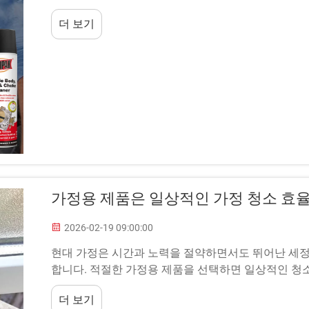
의 균형은...
더 보기
가정용 제품은 일상적인 가정 청소 효율
2026-02-19 09:00:00
현대 가정은 시간과 노력을 절약하면서도 뛰어난 세정
합니다. 적절한 가정용 제품을 선택하면 일상적인 청
꼼꼼한 청소가 가능해집니다...
더 보기