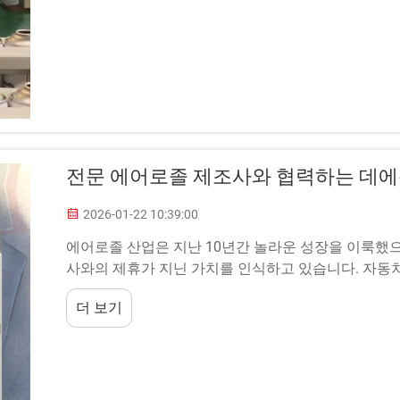
전문 에어로졸 제조사와 협력하는 데에
2026-01-22 10:39:00
에어로졸 산업은 지난 10년간 놀라운 성장을 이룩했으
사와의 제휴가 지닌 가치를 인식하고 있습니다. 자동차
더 보기