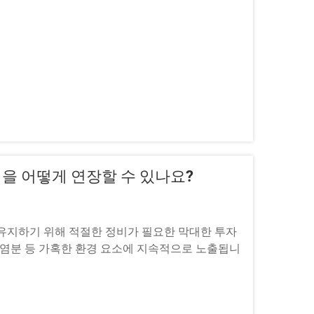
을 어떻게 연장할 수 있나요?
 유지하기 위해 적절한 정비가 필요한 막대한 투자
도로 염분 등 가혹한 환경 요소에 지속적으로 노출됩니