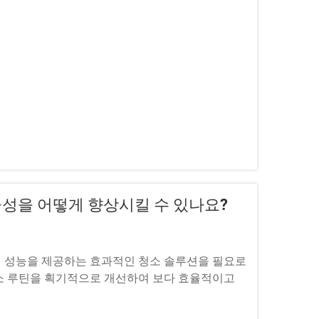
성을 어떻게 향상시킬 수 있나요?
 성능을 제공하는 효과적인 청소 솔루션을 필요로
소 루틴을 획기적으로 개선하여 보다 효율적이고