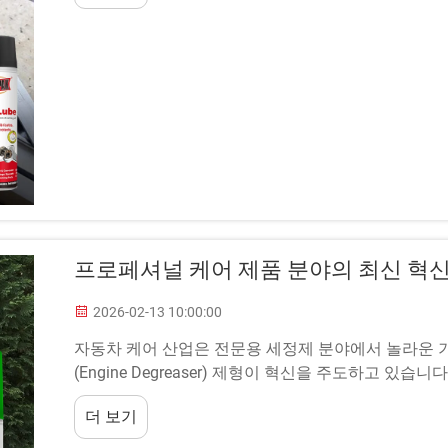
프로페셔널 케어 제품 분야의 최신 혁
2026-02-13 10:00:00
자동차 케어 산업은 전문용 세정제 분야에서 놀라운 
(Engine Degreaser) 제형이 혁신을 주도하고 있
족할 수 있는 정교한 관리 솔루션을 필요로 하며...
더 보기