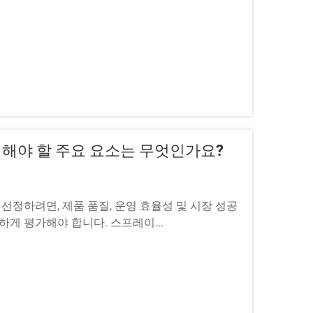
해야 할 주요 요소는 무엇인가요?
정하려면, 제품 품질, 운영 효율성 및 시장 성공
하게 평가해야 합니다. 스프레이...