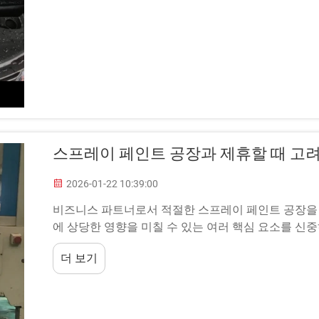
스프레이 페인트 공장과 제휴할 때 고려
2026-01-22 10:39:00
비즈니스 파트너로서 적절한 스프레이 페인트 공장을 선
에 상당한 영향을 미칠 수 있는 여러 핵심 요소를 신중
더 보기