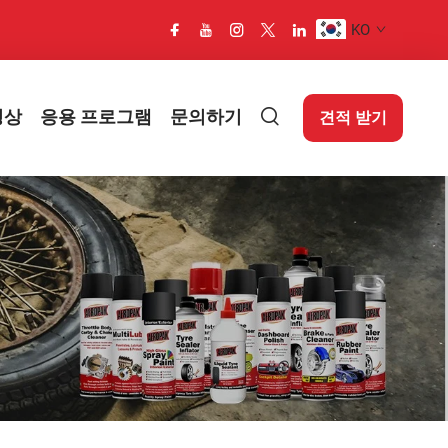
KO
영상
응용 프로그램
문의하기
견적 받기