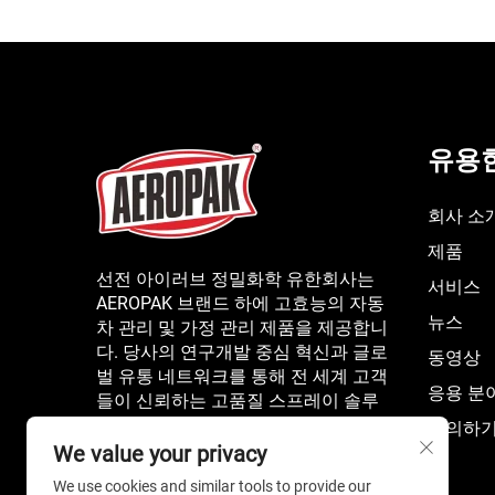
유용
회사 소
제품
선전 아이러브 정밀화학 유한회사는
서비스
AEROPAK 브랜드 하에 고효능의 자동
뉴스
차 관리 및 가정 관리 제품을 제공합니
다. 당사의 연구개발 중심 혁신과 글로
동영상
벌 유통 네트워크를 통해 전 세계 고객
응용 분
들이 신뢰하는 고품질 스프레이 솔루
션을 제공합니다. 더 알아보기.
문의하
We value your privacy
We use cookies and similar tools to provide our