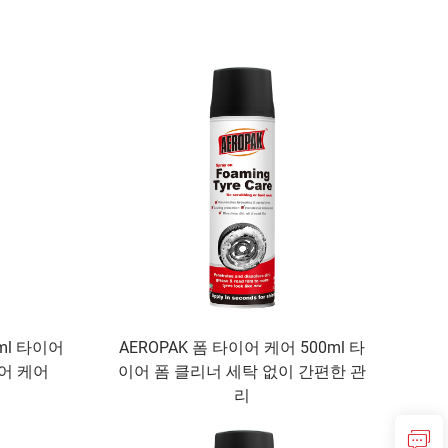
0ml 타이어
AEROPAK 폼 타이어 케어 500ml 타
이어 케어
이어 폼 클리너 세탁 없이 간편한 관
리