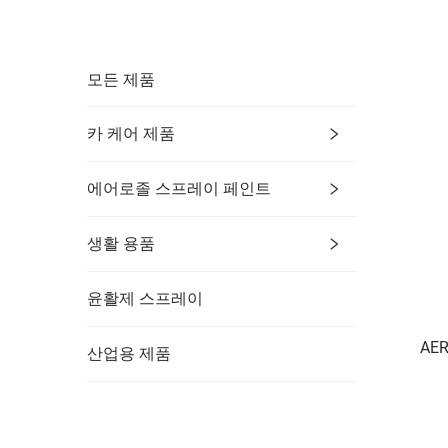
모든 제품
카 케어 제품
에어로졸 스프레이 페인트
생활 용품
윤활제 스프레이
AE
산업용 제품