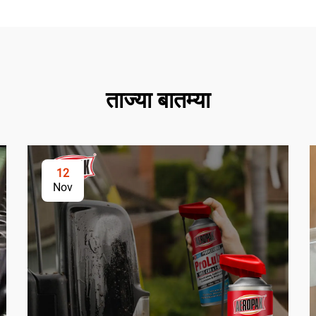
ताज्या बातम्या
12
Nov