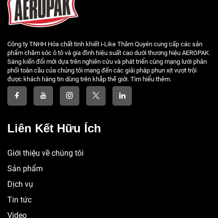
Công ty TNHH Hóa chất tinh khiết i-Like Thâm Quyén cung cấp các sản
phẩm chăm sóc ô tô và gia đình hiệu suất cao dưới thương hiệu AEROPAK.
Sáng kiến đổi mới dựa trên nghiên cứu và phát triển cùng mạng lưới phân
phối toàn cầu của chúng tôi mang đến các giải pháp phun xịt vượt trội
được khách hàng tin dùng trên khắp thế giới. Tìm hiểu thêm.
Liên Kết Hữu Ích
Giới thiệu về chúng tôi
Sản phẩm
Dịch vụ
Tin tức
Video