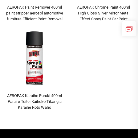
AEROPAK Paint Remover 400ml
AEROPAK Chrome Paint 400ml
paint stripper aerosol automotive
High Gloss Silver Mirror Metal
furniture Efficient Paint Removal
Effect Spray Paint Car Paint
AEROPAK Karaihe Puruki 400ml
Paraire Teitei Kaihoko Tikangia
Karaihe Roto Waho