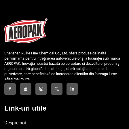
Shenzhen i-Like Fine Chemical Co., Ltd. oferă produse de înaltă
performanță pentru întreținerea autovehiculelor și a locuinței sub marca
AEROPAK. Inovația noastră bazată pe cercetare și dezvoltare, precum și
rețeaua noastră globală de distribuție, oferă soluții superioare de
pulverizare, care beneficiază de încrederea clienților din întreaga lume.
Aflați mai multe.
Link-uri utile
Despre noi