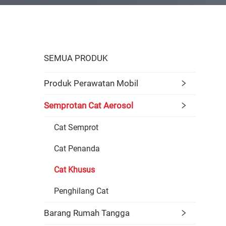
SEMUA PRODUK
Produk Perawatan Mobil
Semprotan Cat Aerosol
Cat Semprot
Cat Penanda
Cat Khusus
Penghilang Cat
Barang Rumah Tangga