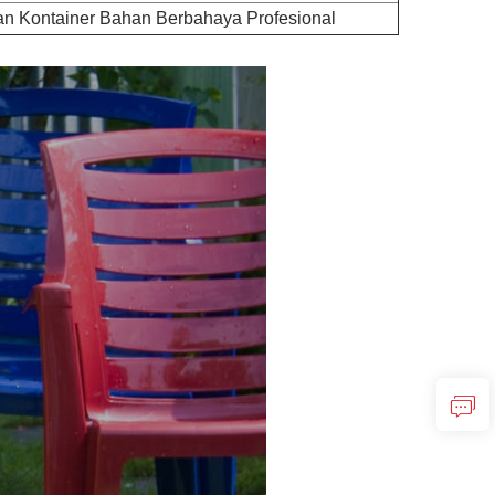
an Kontainer Bahan Berbahaya Profesional