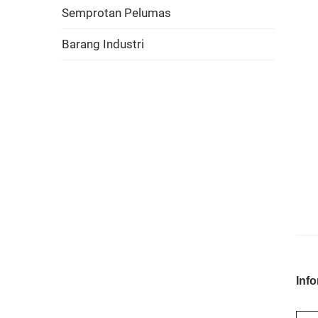
Semprotan Pelumas
Barang Industri
Inf