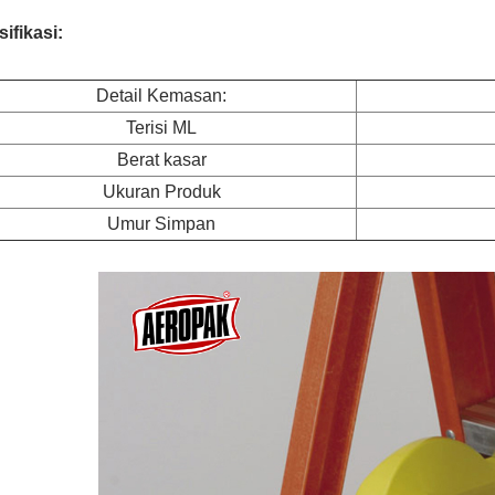
ifikasi:
Detail Kemasan:
Terisi ML
Berat kasar
Ukuran Produk
Umur Simpan