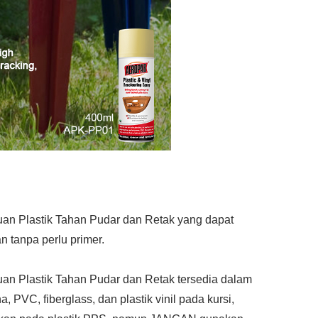
n Plastik Tahan Pudar dan Retak yang dapat
n tanpa perlu primer.
n Plastik Tahan Pudar dan Retak tersedia dalam
a, PVC, fiberglass, dan plastik vinil pada kursi,