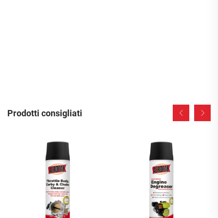
Prodotti consigliati