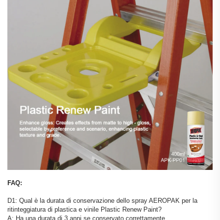
FAQ:
D1: Qual è la durata di conservazione dello spray AEROPAK per la
ritinteggiatura di plastica e vinile Plastic Renew Paint?
A: Ha una durata di 3 anni se conservato correttamente.