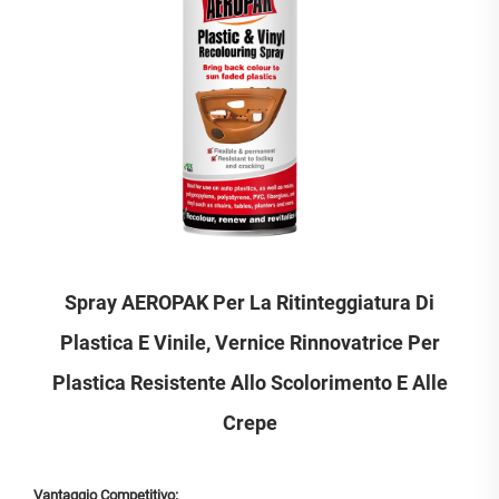
Spray AEROPAK Per La Ritinteggiatura Di
Plastica E Vinile, Vernice Rinnovatrice Per
Plastica Resistente Allo Scolorimento E Alle
Crepe
Vantaggio Competitivo: