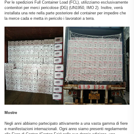
Per le spedizioni Full Container Load (FCL), utilizziamo esclusivamente
contenitori per merci pericolose (DG) (UN1950, IMO 2). Inoltre, verrà
installata una rete nella parte posteriore del container per impedire che
la merce cada e metta in pericolo i lavoratori a terra.
Mostre
Negli anni abbiamo partecipato attivamente a una vasta gamma di fiere
e manifestazioni internazionali. Ogni anno siamo presenti regolarmente