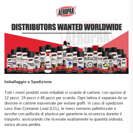
Imballaggio e Spedizione
Tutti i nostri prodotti sono imballati in scatole di cartone, con opzioni di
12 pezzi, 24 pezzi o 48 pezzi per scatola. Ogni lattina è separata da un
divisore in cartone trasversale per evitare graffi. In caso di spedizioni
Less than Container Load (LCL), le merci verranno pallettizzate e
avvolte con pellicola di plastica per garantirne la sicurezza durante il
trasporto, assicurando che riceviate esattamente la quantità ordinata,
senza alcuna perdita.