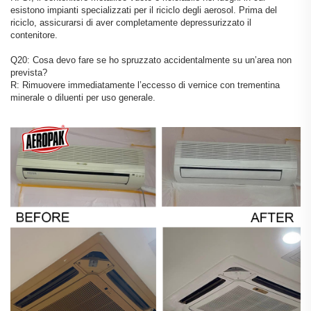
esistono impianti specializzati per il riciclo degli aerosol. Prima del
riciclo, assicurarsi di aver completamente depressurizzato il
contenitore.
Q20: Cosa devo fare se ho spruzzato accidentalmente su un’area non
prevista?
R: Rimuovere immediatamente l’eccesso di vernice con trementina
minerale o diluenti per uso generale.