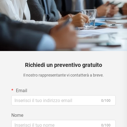
Richiedi un preventivo gratuito
Il nostro rappresentante vi contatterà a breve.
Email
0/100
Nome
0/100