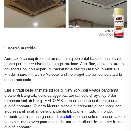
Il nostro marchio
Aeropak è concepito come un marchio globale dal fascino universale,
pronto per essere distribuito in ogni nazione. A tal fine, abbiamo stretto
collaborazioni con esperti di marketing e design creativo in Australia.
Fin dall'inizio, il marchio Aeropak è stato progettato per conquistare la
scena mondiale.
Che si tratti delle animate strade di New York, del vivace panorama
urbano di Bangkok, delle spiagge baciate dal sole di Sydney o dei
romantici viali di Parigi, AEROPAK offre un aspetto uniforme e una
qualità costante. Questa identità globale ci consente di occupare con
sicurezza gli scaffali della grande distribuzione in tutto il mondo,
offrendo ai clienti una gamma di
prodotti
che non solo offrono un valore
notevole, ma provengono anche da una fonte affidabile nota per la sua
qualità costante.