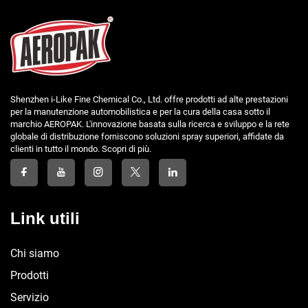
Shenzhen i-Like Fine Chemical Co., Ltd. offre prodotti ad alte prestazioni
per la manutenzione automobilistica e per la cura della casa sotto il
marchio AEROPAK. L'innovazione basata sulla ricerca e sviluppo e la rete
globale di distribuzione forniscono soluzioni spray superiori, affidate da
clienti in tutto il mondo. Scopri di più.
Link utili
Chi siamo
Prodotti
Servizio