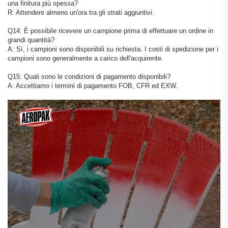
una finitura più spessa?
R: Attendere almeno un'ora tra gli strati aggiuntivi.
Q14: È possibile ricevere un campione prima di effettuare un ordine in
grandi quantità?
A: Sì, i campioni sono disponibili su richiesta. I costi di spedizione per i
campioni sono generalmente a carico dell'acquirente.
Q15: Quali sono le condizioni di pagamento disponibili?
A: Accettiamo i termini di pagamento FOB, CFR ed EXW.