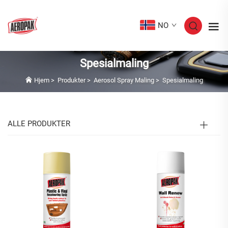
NO
Spesialmaling
Hjem
>
Produkter
>
Aerosol Spray Maling
>
Spesialmaling
ALLE PRODUKTER