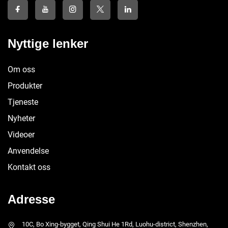
Nyttige lenker
Om oss
Produkter
Tjeneste
Nyheter
Videoer
Anvendelse
Kontakt oss
Adresse
10C, Bo Xing-bygget, Qing Shui He 1Rd, Luohu-district, Shenzhen,