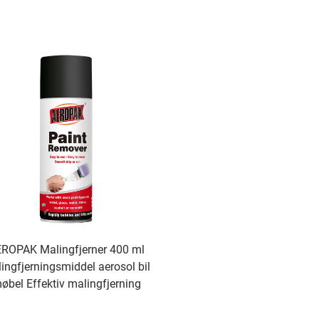
ROPAK Malingfjerner 400 ml
ingfjerningsmiddel aerosol bil
øbel Effektiv malingfjerning