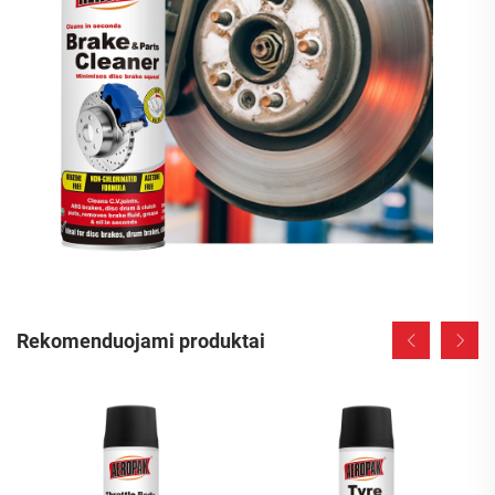
Rekomenduojami produktai