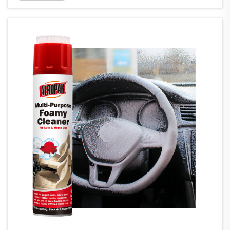
khả năng xử lý các...