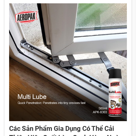
Các Sản Phẩm Gia Dụng Có Thể Cải