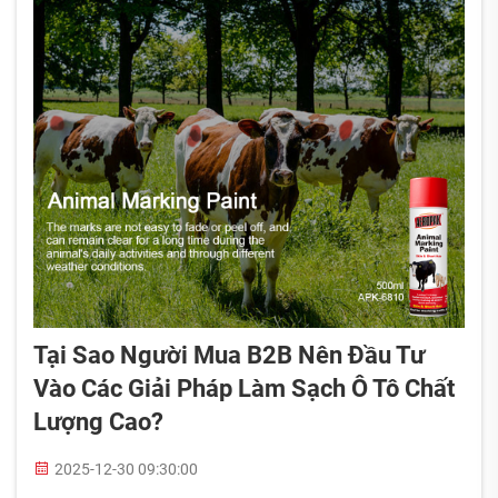
Tại Sao Người Mua B2B Nên Đầu Tư
Vào Các Giải Pháp Làm Sạch Ô Tô Chất
Lượng Cao?
2025-12-30 09:30:00