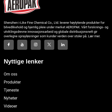
Shenzhen i-Like Fine Chemical Co., Ltd. leverer høytytende produkter for
bilvedlikehold og hjemlig pleie under merket AEROPAK. Vårt forsknings- og
utviklingsdrevne innovasjonsarbeid og globale distribusjonsnett gir
overlegne sprayløsninger som kunder verden over stoler på. Lær mer.
Nyttige lenker
Om oss
Produkter
Tjeneste
Nyheter
Videoer