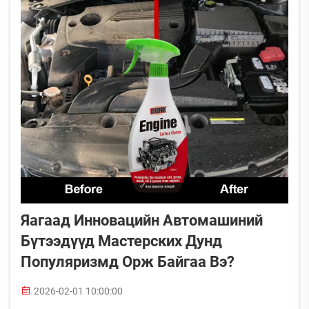
Яагаад Инновацийн Автомашиний
Бүтээдүүд Мастерских Дунд
Популяризмд Орж Байгаа Вэ?
2026-02-01 10:00:00