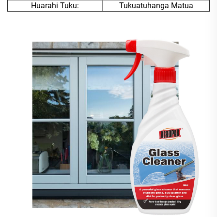
Huarahi Tuku:
Tukuatuhanga Matua