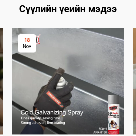
Сүүлийн үеийн мэдээ
18
Nov