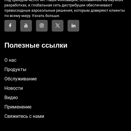
разработках, и глобальная сеть дистрибуции обеспечивают
превосходные аэрозольные решения, которым доверяют клиенты
по всему миру. Узнать больше.
Полезные ссылки
О нас
Продукты
Обслуживание
Новости
Видео
Применение
Свяжитесь с нами